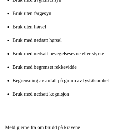
Bruk uten fargesyn
Bruk uten hørsel
Bruk med nedsatt hørsel
Bruk med nedsatt bevegelsesevne eller styrke
Bruk med begrenset rekkevidde
Begrensning av anfall på grunn av lysfølsomhet
Bruk med nedsatt kognisjon
Meld gjerne fra om brudd på kravene