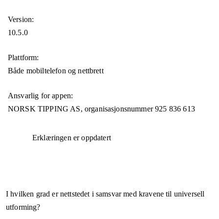
Version:
10.5.0
Plattform:
Både mobiltelefon og nettbrett
Ansvarlig for appen:
NORSK TIPPING AS,
organisasjonsnummer
925 836 613
Erklæringen er oppdatert
I hvilken grad er nettstedet i samsvar med kravene til universell
utforming?