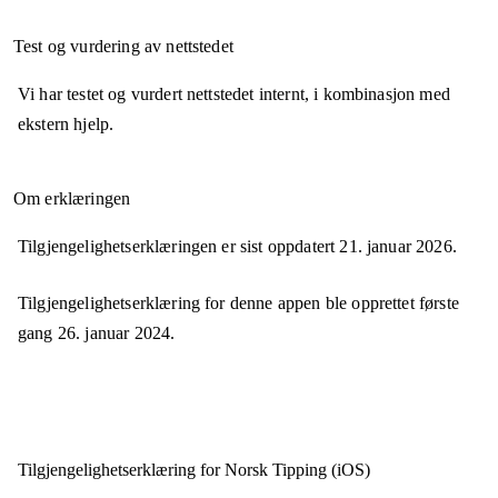
Test og vurdering av nettstedet
Vi har testet og vurdert nettstedet internt, i kombinasjon med
ekstern hjelp.
Om erklæringen
Tilgjengelighetserklæringen er sist oppdatert
21. januar 2026
.
Tilgjengelighetserklæring for denne appen ble opprettet første
gang
26. januar 2024
.
Tilgjengelighets­erklæring for
Norsk Tipping (iOS)