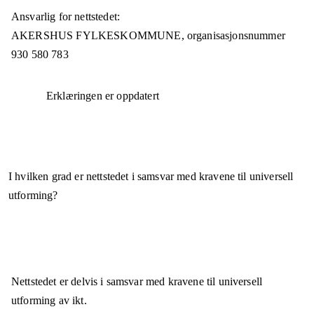
Ansvarlig for nettstedet:
AKERSHUS FYLKESKOMMUNE,
organisasjonsnummer
930 580 783
Erklæringen er oppdatert
I hvilken grad er nettstedet i samsvar med kravene til universell
utforming?
Nettstedet er
delvis i samsvar
med kravene til universell
utforming av ikt.