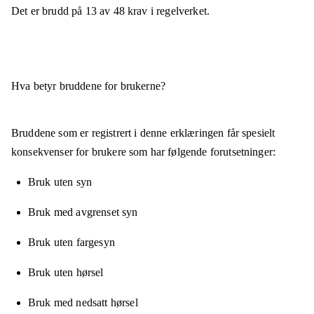
Det er brudd på
13
av
48
krav i regelverket.
Hva betyr bruddene for brukerne?
Bruddene som er registrert i denne erklæringen får spesielt
konsekvenser for brukere som har følgende forutsetninger:
Bruk uten syn
Bruk med avgrenset syn
Bruk uten fargesyn
Bruk uten hørsel
Bruk med nedsatt hørsel