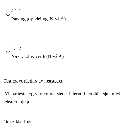
4.1.1
Parsing (oppdeling, Nivå A)
4.1.2
Navn, rolle, verdi (Nivå A)
Test og vurdering av nettstedet
Vi har testet og vurdert nettstedet internt, i kombinasjon med
ekstern hjelp.
Om erklæringen