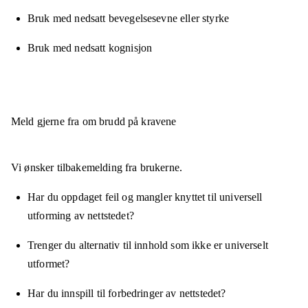
Bruk med nedsatt bevegelsesevne eller styrke
Bruk med nedsatt kognisjon
Meld gjerne fra om brudd på kravene
Vi ønsker tilbakemelding fra brukerne.
Har du oppdaget feil og mangler knyttet til universell
utforming av nettstedet?
Trenger du alternativ til innhold som ikke er universelt
utformet?
Har du innspill til forbedringer av nettstedet?