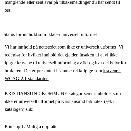
manglende eller sent svar på tilbakemeldinger du har sendt til
oss.
Status for innhold som ikke er universelt utformet
Vi har innhold på nettstedet som ikke er universelt utformet. Vi
redegjør for hvilket innhold det gjelder, årsaken til at vi ikke
følger kravene til universell utforming av ikt og hva det betyr for
brukeren. Det er presentert i samme rekkefølge som
kravene i
WCAG 2.1-standarden
.
KRISTIANSUND KOMMUNE
kategoriserer innholdet som
ikke er universelt utformet på
Kristiansund bibliotek (søk i
katalogen)
slik:
Prinsipp 1.
Mulig å oppfatte