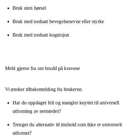
Bruk uten hørsel
Bruk med nedsatt bevegelsesevne eller styrke
Bruk med nedsatt kognisjon
Meld gjerne fra om brudd på kravene
Vi ønsker tilbakemelding fra brukerne.
Har du oppdaget feil og mangler knyttet til universell
utforming av nettstedet?
Trenger du alternativ til innhold som ikke er universelt
utformet?