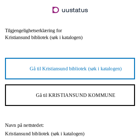
Hopp
til
hovedinnhold
Tilgjengelighetserklæring for
Kristiansund bibliotek (søk i katalogen)
Gå til
Kristiansund bibliotek (søk i katalogen)
Gå til
KRISTIANSUND KOMMUNE
Navn på nettstedet:
Kristiansund bibliotek (søk i katalogen)