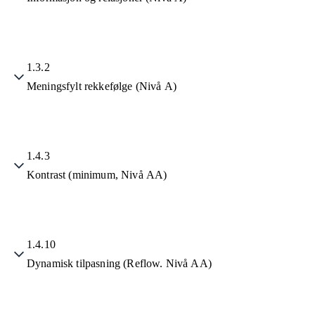
1.3.2
Meningsfylt rekkefølge (Nivå A)
1.4.3
Kontrast (minimum, Nivå AA)
1.4.10
Dynamisk tilpasning (Reflow. Nivå AA)