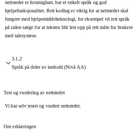
nettstedet er forutsigbart, har et enkelt språk og god
hjelpefunksjonalitet. Rett koding er viktig for at nettstedet skal
fungere med hjelpemiddelteknologi, for eksempel vil rett språk
på siden sørge for at teksten blir lest opp på rett måte for brukere
med talesyntese.
3.1.2
Språk på deler av innhold (Nivå AA)
Test og vurdering av nettstedet
Vi har selv testet og vurdert nettstedet.
Om erklæringen