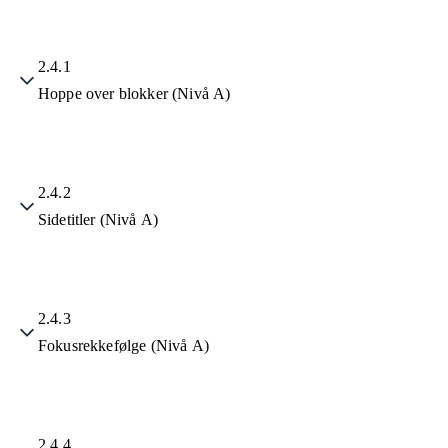
2.4.1
Hoppe over blokker (Nivå A)
2.4.2
Sidetitler (Nivå A)
2.4.3
Fokusrekkefølge (Nivå A)
2.4.4