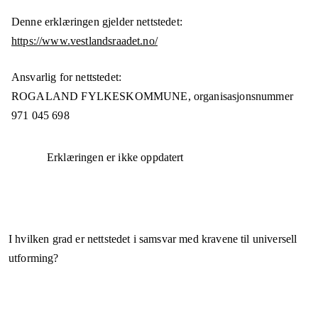
Denne erklæringen gjelder nettstedet:
https://www.vestlandsraadet.no/
Ansvarlig for nettstedet:
ROGALAND FYLKESKOMMUNE,
organisasjonsnummer
971 045 698
Erklæringen er ikke oppdatert
I hvilken grad er nettstedet i samsvar med kravene til universell
utforming?