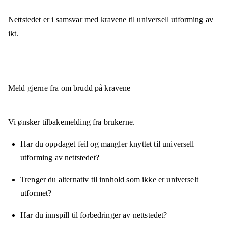
Nettstedet er
i samsvar
med kravene til universell utforming av
ikt.
Meld gjerne fra om brudd på kravene
Vi ønsker tilbakemelding fra brukerne.
Har du oppdaget feil og mangler knyttet til universell
utforming av nettstedet?
Trenger du alternativ til innhold som ikke er universelt
utformet?
Har du innspill til forbedringer av nettstedet?