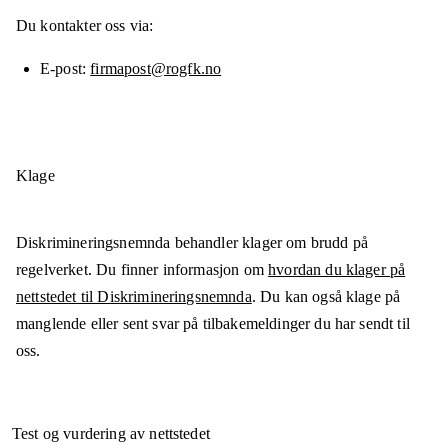
Du kontakter oss via:
E-post
firmapost@rogfk.no
Klage
Diskrimineringsnemnda behandler klager om brudd på
regelverket. Du finner informasjon om
hvordan du klager på
nettstedet til Diskrimineringsnemnda
. Du kan også klage på
manglende eller sent svar på tilbakemeldinger du har sendt til
oss.
Test og vurdering av nettstedet