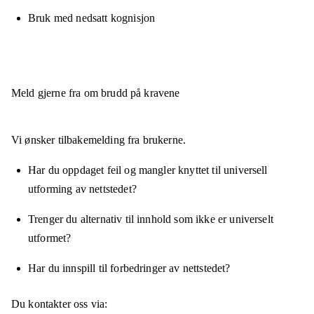
Bruk med nedsatt kognisjon
Meld gjerne fra om brudd på kravene
Vi ønsker tilbakemelding fra brukerne.
Har du oppdaget feil og mangler knyttet til universell
utforming av nettstedet?
Trenger du alternativ til innhold som ikke er universelt
utformet?
Har du innspill til forbedringer av nettstedet?
Du kontakter oss via: