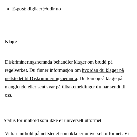
E-post
digilaer@udir.no
Klage
Diskrimineringsnemnda behandler klager om brudd på
regelverket. Du finner informasjon om
hvordan du klager på
nettstedet til Diskrimineringsnemnda
. Du kan også klage på
manglende eller sent svar på tilbakemeldinger du har sendt til
oss.
Status for innhold som ikke er universelt utformet
Vi har innhold på nettstedet som ikke er universelt utformet. Vi