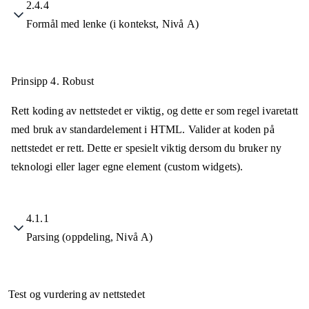
2.4.4
Formål med lenke (i kontekst, Nivå A)
Prinsipp 4.
Robust
Rett koding av nettstedet er viktig, og dette er som regel ivaretatt
med bruk av standardelement i HTML. Valider at koden på
nettstedet er rett. Dette er spesielt viktig dersom du bruker ny
teknologi eller lager egne element (custom widgets).
4.1.1
Parsing (oppdeling, Nivå A)
Test og vurdering av nettstedet