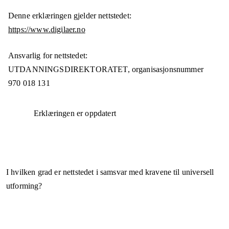
Denne erklæringen gjelder nettstedet:
https://www.digilaer.no
Ansvarlig for nettstedet:
UTDANNINGSDIREKTORATET,
organisasjonsnummer
970 018 131
Erklæringen er oppdatert
I hvilken grad er nettstedet i samsvar med kravene til universell
utforming?