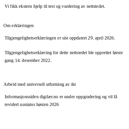
Vi fikk ekstern hjelp til test og vurdering av nettstedet.
Om erklæringen
Tilgjengelighetserklæringen er sist oppdatert
29. april 2026
.
Tilgjengelighetserklæring for dette nettstedet ble opprettet første
gang
14. desember 2022
.
Arbeid med universell utforming av ikt
Informasjonssiden digilær.no er under oppgradering og vil få
revidert uustatus høsten 2026