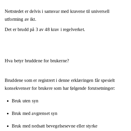
Nettstedet er
delvis i samsvar
med kravene til universell
utforming av ikt.
Det er brudd på
3
av
48
krav i regelverket.
Hva betyr bruddene for brukerne?
Bruddene som er registrert i denne erklæringen får spesielt
konsekvenser for brukere som har følgende forutsetninger:
Bruk uten syn
Bruk med avgrenset syn
Bruk med nedsatt bevegelsesevne eller styrke