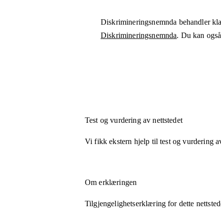
Diskrimineringsnemnda behandler kla
Diskrimineringsnemnda
. Du kan også 
Test og vurdering av nettstedet
Vi fikk ekstern hjelp til test og vurdering a
Om erklæringen
Tilgjengelighetserklæring for dette nettsted