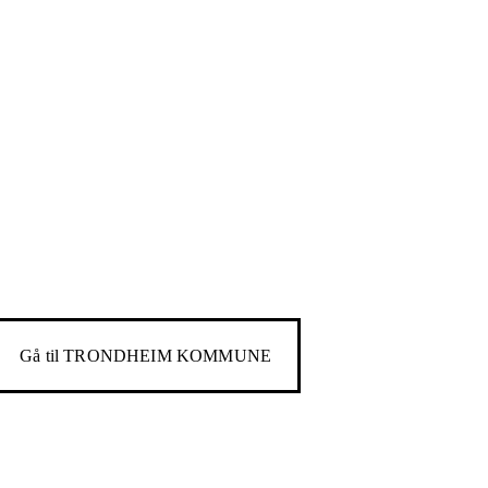
Gå til
TRONDHEIM KOMMUNE