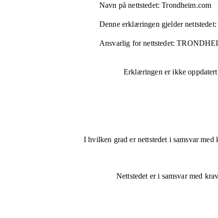
Navn på nettstedet:
Trondheim.com
Denne erklæringen gjelder nettstedet:
Ansvarlig for nettstedet:
TRONDHE
Erklæringen er ikke oppdatert
I hvilken grad er nettstedet i samsvar med 
Nettstedet er
i samsvar
med krave