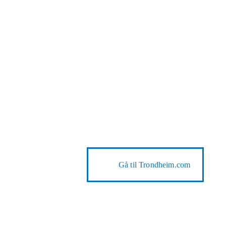
Gå til
Trondheim.com