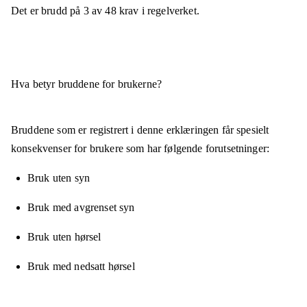
Det er brudd på
3
av
48
krav i regelverket.
Hva betyr bruddene for brukerne?
Bruddene som er registrert i denne erklæringen får spesielt
konsekvenser for brukere som har følgende forutsetninger:
Bruk uten syn
Bruk med avgrenset syn
Bruk uten hørsel
Bruk med nedsatt hørsel