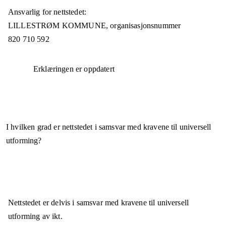
Ansvarlig for nettstedet:
LILLESTRØM KOMMUNE,
organisasjonsnummer
820 710 592
Erklæringen er oppdatert
I hvilken grad er nettstedet i samsvar med kravene til universell
utforming?
Nettstedet er
delvis i samsvar
med kravene til universell
utforming av ikt.