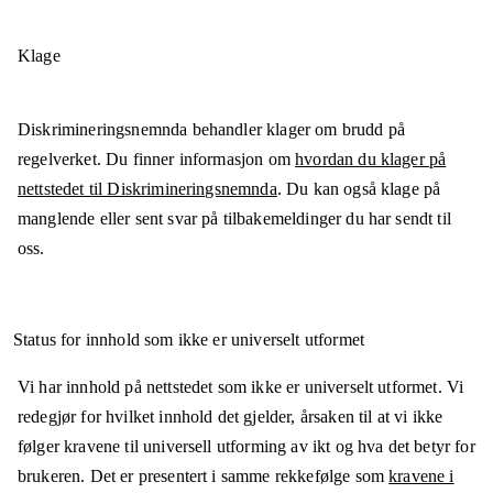
Klage
Diskrimineringsnemnda behandler klager om brudd på
regelverket. Du finner informasjon om
hvordan du klager på
nettstedet til Diskrimineringsnemnda
. Du kan også klage på
manglende eller sent svar på tilbakemeldinger du har sendt til
oss.
Status for innhold som ikke er universelt utformet
Vi har innhold på nettstedet som ikke er universelt utformet. Vi
redegjør for hvilket innhold det gjelder, årsaken til at vi ikke
følger kravene til universell utforming av ikt og hva det betyr for
brukeren. Det er presentert i samme rekkefølge som
kravene i