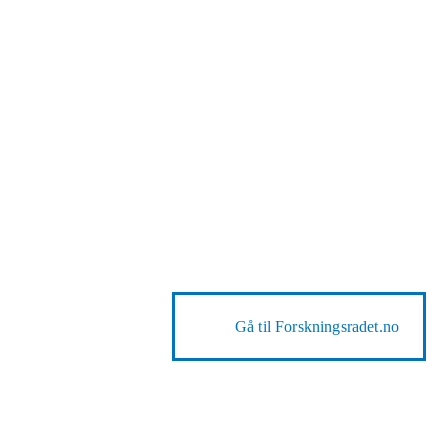
Gå til
Forskningsradet.no