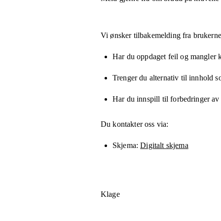
Vi ønsker tilbakemelding fra brukerne
Har du oppdaget feil og mangler kn
Trenger du alternativ til innhold 
Har du innspill til forbedringer av
Du kontakter oss via:
Skjema
Digitalt skjema
Klage