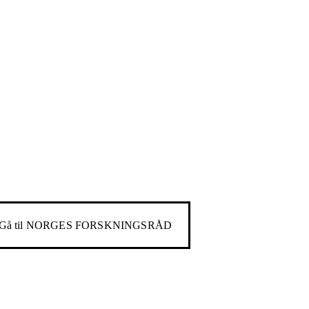
Gå til
NORGES FORSKNINGSRÅD