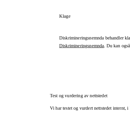
Klage
Diskrimineringsnemnda behandler kla
Diskrimineringsnemnda
. Du kan også 
Test og vurdering av nettstedet
Vi har testet og vurdert nettstedet internt,