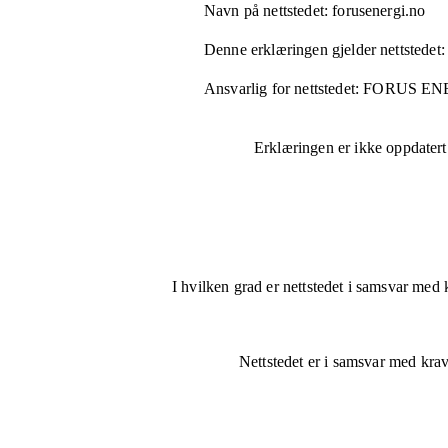
Navn på nettstedet:
forusenergi.no
Denne erklæringen gjelder nettstedet:
Ansvarlig for nettstedet:
FORUS EN
Erklæringen er ikke oppdatert
I hvilken grad er nettstedet i samsvar med 
Nettstedet er
i samsvar
med krave