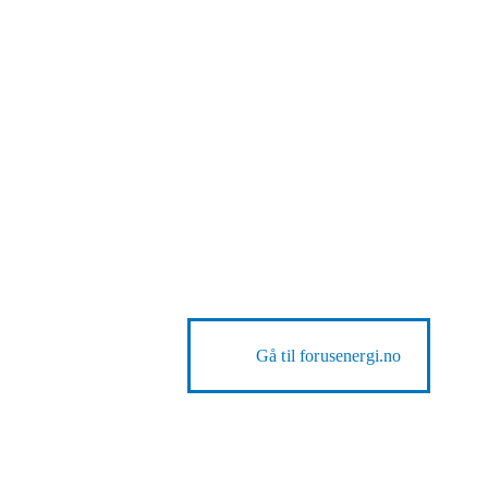
Gå til
forusenergi.no