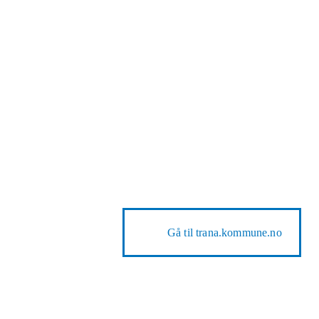
Gå til
trana.kommune.no