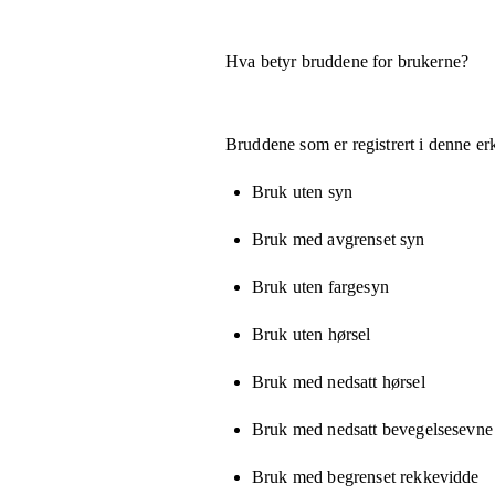
Hva betyr bruddene for brukerne?
Bruddene som er registrert i denne er
Bruk uten syn
Bruk med avgrenset syn
Bruk uten fargesyn
Bruk uten hørsel
Bruk med nedsatt hørsel
Bruk med nedsatt bevegelsesevne e
Bruk med begrenset rekkevidde