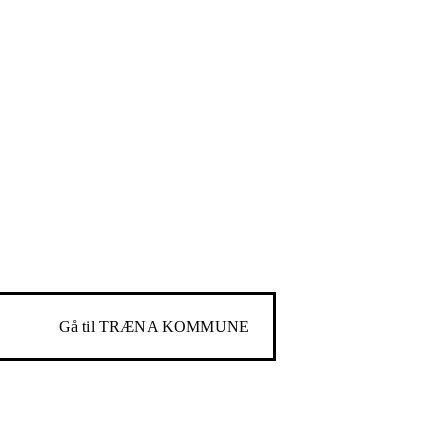
Gå til
TRÆNA KOMMUNE