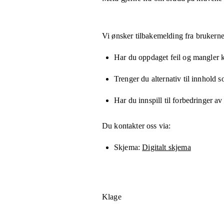
Vi ønsker tilbakemelding fra brukerne
Har du oppdaget feil og mangler kn
Trenger du alternativ til innhold 
Har du innspill til forbedringer av
Du kontakter oss via:
Skjema
Digitalt skjema
Klage