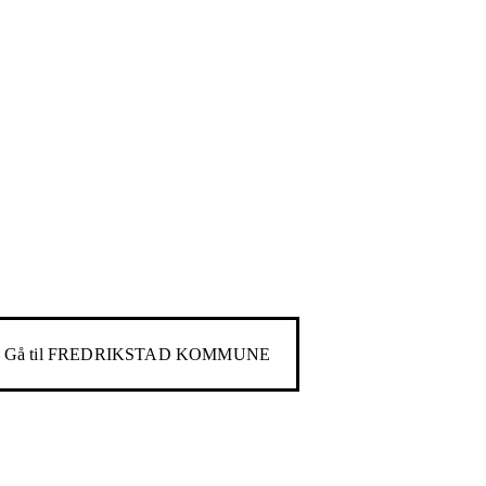
Gå til
FREDRIKSTAD KOMMUNE