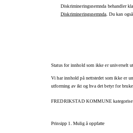
Diskrimineringsnemnda behandler kla
Diskrimineringsnemnda
. Du kan også 
Status for innhold som ikke er universelt u
Vi har innhold på nettstedet som ikke er uni
utforming av ikt og hva det betyr for bruk
FREDRIKSTAD KOMMUNE
kategorise
Prinsipp 1.
Mulig å oppfatte