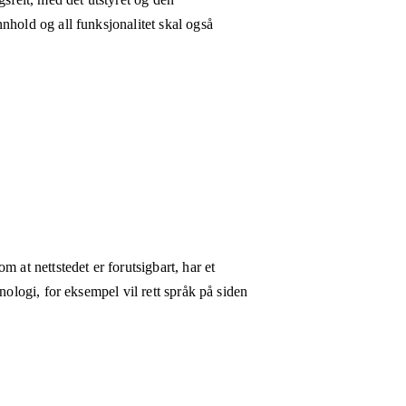
nhold og all funksjonalitet skal også
 at nettstedet er forutsigbart, har et
nologi, for eksempel vil rett språk på siden