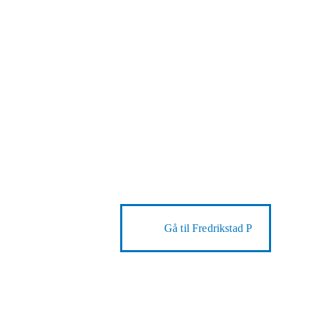
Gå til
Fredrikstad P