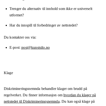
Trenger du alternativ til innhold som ikke er universelt
utformet?
Har du innspill til forbedringer av nettstedet?
Du kontakter oss via:
E-post
post@kunstsilo.no
Klage
Diskrimineringsnemnda behandler klager om brudd på
regelverket. Du finner informasjon om
hvordan du klager på
nettstedet til Diskrimineringsnemnda
. Du kan også klage på