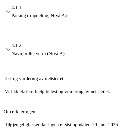
4.1.1
Parsing (oppdeling, Nivå A)
4.1.2
Navn, rolle, verdi (Nivå A)
Test og vurdering av nettstedet
Vi fikk ekstern hjelp til test og vurdering av nettstedet.
Om erklæringen
Tilgjengelighetserklæringen er sist oppdatert
19. juni 2026
.