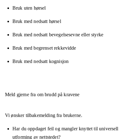
Bruk uten hørsel
Bruk med nedsatt hørsel
Bruk med nedsatt bevegelsesevne eller styrke
Bruk med begrenset rekkevidde
Bruk med nedsatt kognisjon
Meld gjerne fra om brudd på kravene
Vi ønsker tilbakemelding fra brukerne.
Har du oppdaget feil og mangler knyttet til universell
utforming av nettstedet?