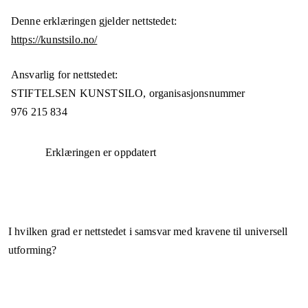
Denne erklæringen gjelder nettstedet:
https://kunstsilo.no/
Ansvarlig for nettstedet:
STIFTELSEN KUNSTSILO,
organisasjonsnummer
976 215 834
Erklæringen er oppdatert
I hvilken grad er nettstedet i samsvar med kravene til universell
utforming?