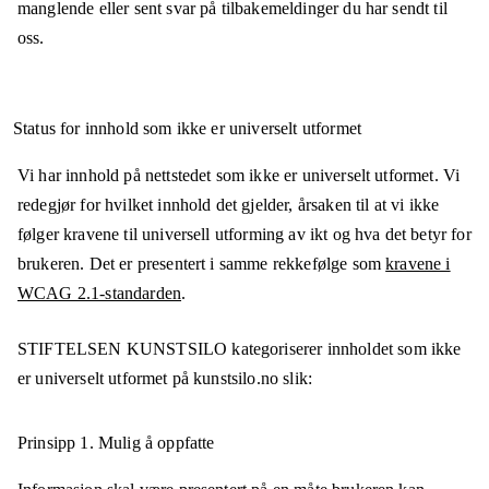
manglende eller sent svar på tilbakemeldinger du har sendt til
oss.
Status for innhold som ikke er universelt utformet
Vi har innhold på nettstedet som ikke er universelt utformet. Vi
redegjør for hvilket innhold det gjelder, årsaken til at vi ikke
følger kravene til universell utforming av ikt og hva det betyr for
brukeren. Det er presentert i samme rekkefølge som
kravene i
WCAG 2.1-standarden
.
STIFTELSEN KUNSTSILO
kategoriserer innholdet som ikke
er universelt utformet på
kunstsilo.no
slik:
Prinsipp 1.
Mulig å oppfatte