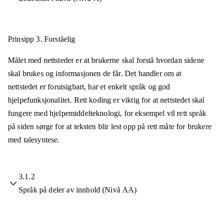
Prinsipp 3.
Forståelig
Målet med nettsteder er at brukerne skal forstå hvordan sidene
skal brukes og informasjonen de får. Det handler om at
nettstedet er forutsigbart, har et enkelt språk og god
hjelpefunksjonalitet. Rett koding er viktig for at nettstedet skal
fungere med hjelpemiddelteknologi, for eksempel vil rett språk
på siden sørge for at teksten blir lest opp på rett måte for brukere
med talesyntese.
3.1.2
Språk på deler av innhold (Nivå AA)