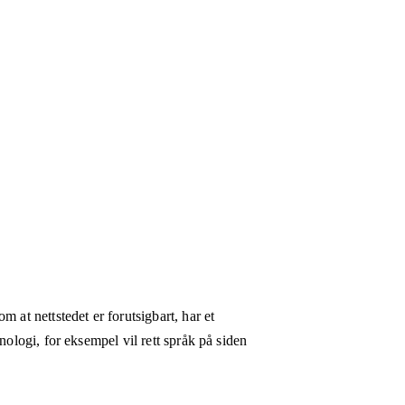
 at nettstedet er forutsigbart, har et
nologi, for eksempel vil rett språk på siden