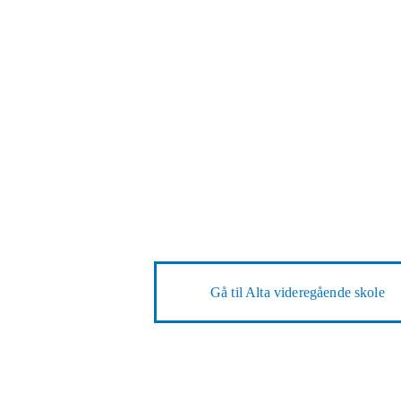
Gå til
Alta videregående skole