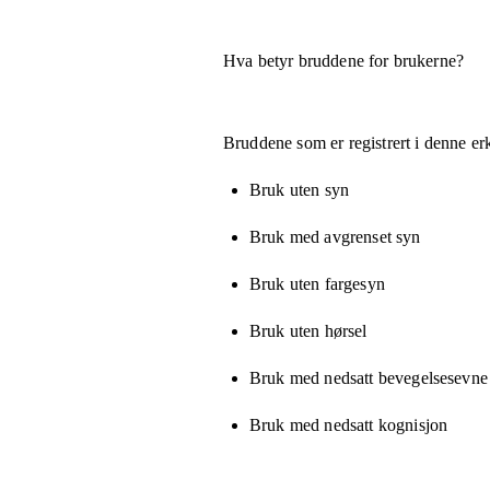
Hva betyr bruddene for brukerne?
Bruddene som er registrert i denne er
Bruk uten syn
Bruk med avgrenset syn
Bruk uten fargesyn
Bruk uten hørsel
Bruk med nedsatt bevegelsesevne e
Bruk med nedsatt kognisjon