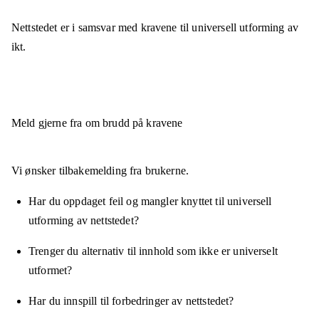
Nettstedet er
i samsvar
med kravene til universell utforming av
ikt.
Meld gjerne fra om brudd på kravene
Vi ønsker tilbakemelding fra brukerne.
Har du oppdaget feil og mangler knyttet til universell
utforming av nettstedet?
Trenger du alternativ til innhold som ikke er universelt
utformet?
Har du innspill til forbedringer av nettstedet?