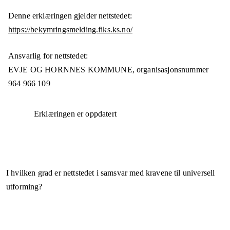
Denne erklæringen gjelder nettstedet:
https://bekymringsmelding.fiks.ks.no/
Ansvarlig for nettstedet:
EVJE OG HORNNES KOMMUNE,
organisasjonsnummer
964 966 109
Erklæringen er oppdatert
I hvilken grad er nettstedet i samsvar med kravene til universell
utforming?