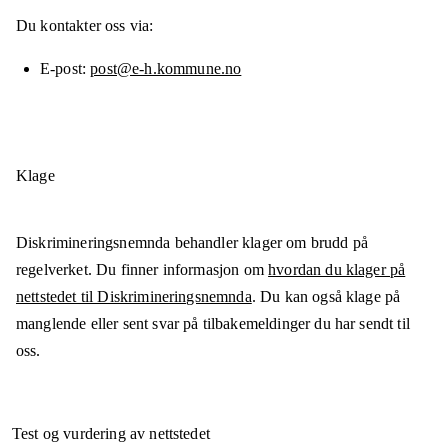
Du kontakter oss via:
E-post
post@e-h.kommune.no
Klage
Diskrimineringsnemnda behandler klager om brudd på
regelverket. Du finner informasjon om
hvordan du klager på
nettstedet til Diskrimineringsnemnda
. Du kan også klage på
manglende eller sent svar på tilbakemeldinger du har sendt til
oss.
Test og vurdering av nettstedet