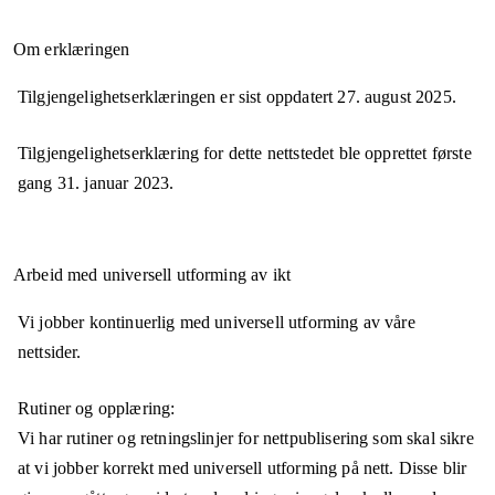
Om erklæringen
Tilgjengelighetserklæringen er sist oppdatert
27. august 2025
.
Tilgjengelighetserklæring for dette nettstedet ble opprettet første
gang
31. januar 2023
.
Arbeid med universell utforming av ikt
Vi jobber kontinuerlig med universell utforming av våre
nettsider.
Rutiner og opplæring:
Vi har rutiner og retningslinjer for nettpublisering som skal sikre
at vi jobber korrekt med universell utforming på nett. Disse blir