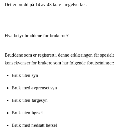
Det er brudd på
14
av
48
krav i regelverket.
Hva betyr bruddene for brukerne?
Bruddene som er registrert i denne erklæringen får spesielt
konsekvenser for brukere som har følgende forutsetninger:
Bruk uten syn
Bruk med avgrenset syn
Bruk uten fargesyn
Bruk uten hørsel
Bruk med nedsatt hørsel