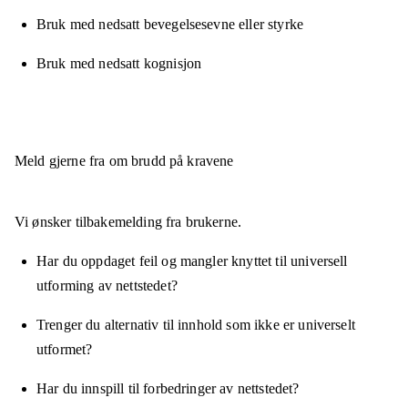
Bruk med nedsatt bevegelsesevne eller styrke
Bruk med nedsatt kognisjon
Meld gjerne fra om brudd på kravene
Vi ønsker tilbakemelding fra brukerne.
Har du oppdaget feil og mangler knyttet til universell
utforming av nettstedet?
Trenger du alternativ til innhold som ikke er universelt
utformet?
Har du innspill til forbedringer av nettstedet?