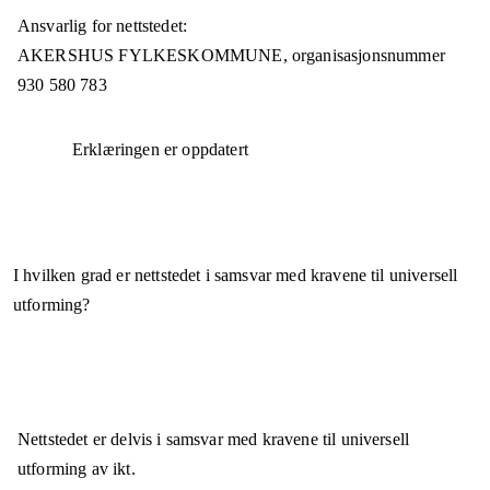
Ansvarlig for nettstedet:
AKERSHUS FYLKESKOMMUNE,
organisasjonsnummer
930 580 783
Erklæringen er oppdatert
I hvilken grad er nettstedet i samsvar med kravene til universell
utforming?
Nettstedet er
delvis i samsvar
med kravene til universell
utforming av ikt.