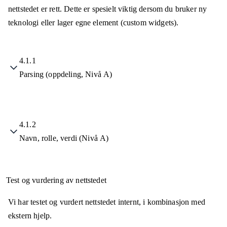
nettstedet er rett. Dette er spesielt viktig dersom du bruker ny
teknologi eller lager egne element (custom widgets).
4.1.1
Parsing (oppdeling, Nivå A)
4.1.2
Navn, rolle, verdi (Nivå A)
Test og vurdering av nettstedet
Vi har testet og vurdert nettstedet internt, i kombinasjon med
ekstern hjelp.