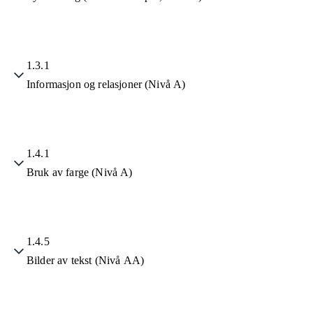
1.3.1
Informasjon og relasjoner (Nivå A)
1.4.1
Bruk av farge (Nivå A)
1.4.5
Bilder av tekst (Nivå AA)