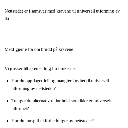
Nettstedet er
i samsvar
med kravene til universell utforming av
ikt.
Meld gjerne fra om brudd på kravene
Vi ønsker tilbakemelding fra brukerne.
Har du oppdaget feil og mangler knyttet til universell
utforming av nettstedet?
Trenger du alternativ til innhold som ikke er universelt
utformet?
Har du innspill til forbedringer av nettstedet?