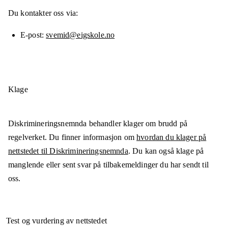
Du kontakter oss via:
E-post
svemid@eigskole.no
Klage
Diskrimineringsnemnda behandler klager om brudd på
regelverket. Du finner informasjon om
hvordan du klager på
nettstedet til Diskrimineringsnemnda
. Du kan også klage på
manglende eller sent svar på tilbakemeldinger du har sendt til
oss.
Test og vurdering av nettstedet