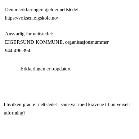
Denne erklæringen gjelder nettstedet:
https://voksen.eigskole.no/
Ansvarlig for nettstedet:
EIGERSUND KOMMUNE,
organisasjonsnummer
944 496 394
Erklæringen er oppdatert
I hvilken grad er nettstedet i samsvar med kravene til universell
utforming?