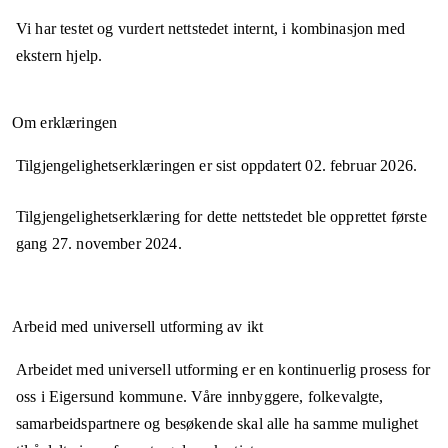
Vi har testet og vurdert nettstedet internt, i kombinasjon med
ekstern hjelp.
Om erklæringen
Tilgjengelighetserklæringen er sist oppdatert
02. februar 2026
.
Tilgjengelighetserklæring for dette nettstedet ble opprettet første
gang
27. november 2024
.
Arbeid med universell utforming av ikt
Arbeidet med universell utforming er en kontinuerlig prosess for
oss i Eigersund kommune. Våre innbyggere, folkevalgte,
samarbeidspartnere og besøkende skal alle ha samme mulighet