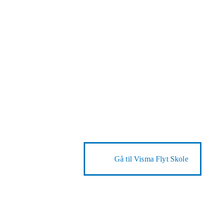
Gå til
Visma Flyt Skole