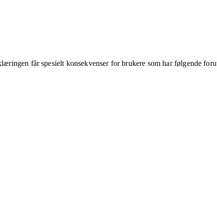
klæringen får spesielt konsekvenser for brukere som har følgende foru