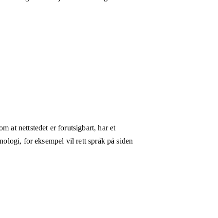
 at nettstedet er forutsigbart, har et
nologi, for eksempel vil rett språk på siden