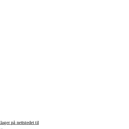
ager på nettstedet til