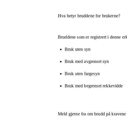
Hva betyr bruddene for brukerne?
Bruddene som er registrert i denne er
Bruk uten syn
Bruk med avgrenset syn
Bruk uten fargesyn
Bruk med begrenset rekkevidde
Meld gjerne fra om brudd på kravene