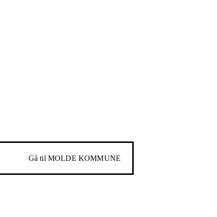
Gå til
MOLDE KOMMUNE