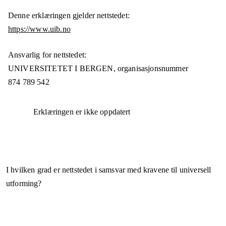
Denne erklæringen gjelder nettstedet:
https://www.uib.no
Ansvarlig for nettstedet:
UNIVERSITETET I BERGEN,
organisasjonsnummer
874 789 542
Erklæringen er ikke oppdatert
I hvilken grad er nettstedet i samsvar med kravene til universell
utforming?