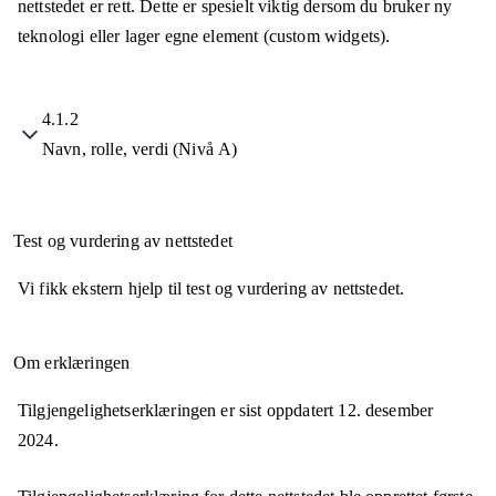
nettstedet er rett. Dette er spesielt viktig dersom du bruker ny
teknologi eller lager egne element (custom widgets).
4.1.2
Navn, rolle, verdi (Nivå A)
Test og vurdering av nettstedet
Vi fikk ekstern hjelp til test og vurdering av nettstedet.
Om erklæringen
Tilgjengelighetserklæringen er sist oppdatert
12. desember
2024
.