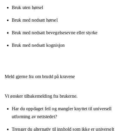
Bruk uten hørsel
Bruk med nedsatt hørsel
Bruk med nedsatt bevegelsesevne eller styrke
Bruk med nedsatt kognisjon
Meld gjerne fra om brudd på kravene
Vi ønsker tilbakemelding fra brukerne.
Har du oppdaget feil og mangler knyttet til universell
utforming av nettstedet?
Trenger du alternativ til innhold som ikke er universelt