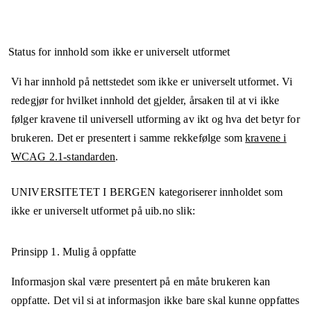
Status for innhold som ikke er universelt utformet
Vi har innhold på nettstedet som ikke er universelt utformet. Vi
redegjør for hvilket innhold det gjelder, årsaken til at vi ikke
følger kravene til universell utforming av ikt og hva det betyr for
brukeren. Det er presentert i samme rekkefølge som
kravene i
WCAG 2.1-standarden
.
UNIVERSITETET I BERGEN
kategoriserer innholdet som
ikke er universelt utformet på
uib.no
slik:
Prinsipp 1.
Mulig å oppfatte
Informasjon skal være presentert på en måte brukeren kan
oppfatte. Det vil si at informasjon ikke bare skal kunne oppfattes