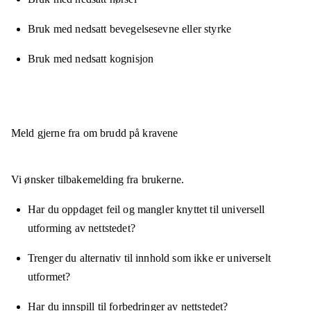
Bruk med nedsatt bevegelsesevne eller styrke
Bruk med nedsatt kognisjon
Meld gjerne fra om brudd på kravene
Vi ønsker tilbakemelding fra brukerne.
Har du oppdaget feil og mangler knyttet til universell
utforming av nettstedet?
Trenger du alternativ til innhold som ikke er universelt
utformet?
Har du innspill til forbedringer av nettstedet?