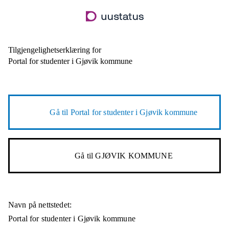
Hopp
til
hovedinnhold
Tilgjengelighetserklæring for
Portal for studenter i Gjøvik kommune
Gå til
Portal for studenter i Gjøvik kommune
Gå til
GJØVIK KOMMUNE
Navn på nettstedet:
Portal for studenter i Gjøvik kommune