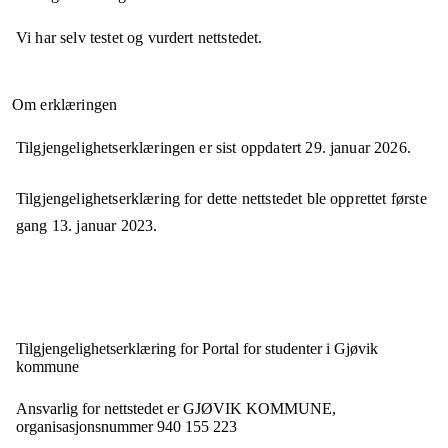
Vi har selv testet og vurdert nettstedet.
Om erklæringen
Tilgjengelighetserklæringen er sist oppdatert
29. januar 2026
.
Tilgjengelighetserklæring for dette nettstedet ble opprettet første
gang
13. januar 2023
.
Tilgjengelighets­erklæring for
Portal for studenter i Gjøvik
kommune
Ansvarlig for nettstedet er
GJØVIK KOMMUNE,
organisasjonsnummer
940 155 223