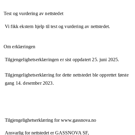
Test og vurdering av nettstedet
Vi fikk ekstern hjelp til test og vurdering av nettstedet.
Om erklæringen
Tilgjengelighetserklæringen er sist oppdatert
25. juni 2025
.
Tilgjengelighetserklæring for dette nettstedet ble opprettet første
gang
14. desember 2023
.
Tilgjengelighets­erklæring for
www.gassnova.no
Ansvarlig for nettstedet er
GASSNOVA SF,