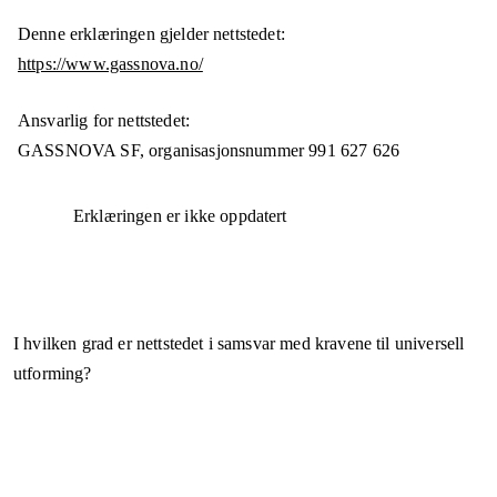
Denne erklæringen gjelder nettstedet:
https://www.gassnova.no/
Ansvarlig for nettstedet:
GASSNOVA SF,
organisasjonsnummer
991 627 626
Erklæringen er ikke oppdatert
I hvilken grad er nettstedet i samsvar med kravene til universell
utforming?