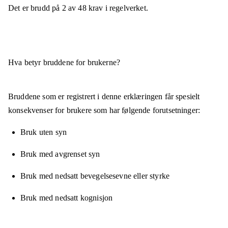
Det er brudd på
2
av
48
krav i regelverket.
Hva betyr bruddene for brukerne?
Bruddene som er registrert i denne erklæringen får spesielt
konsekvenser for brukere som har følgende forutsetninger:
Bruk uten syn
Bruk med avgrenset syn
Bruk med nedsatt bevegelsesevne eller styrke
Bruk med nedsatt kognisjon