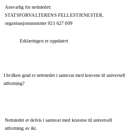
Ansvarlig for nettstedet:
STATSFORVALTERENS FELLESTJENESTER,
organisasjonsnummer
921 627 009
Erklæringen er oppdatert
I hvilken grad er nettstedet i samsvar med kravene til universell
utforming?
Nettstedet er
delvis i samsvar
med kravene til universell
utforming av ikt.