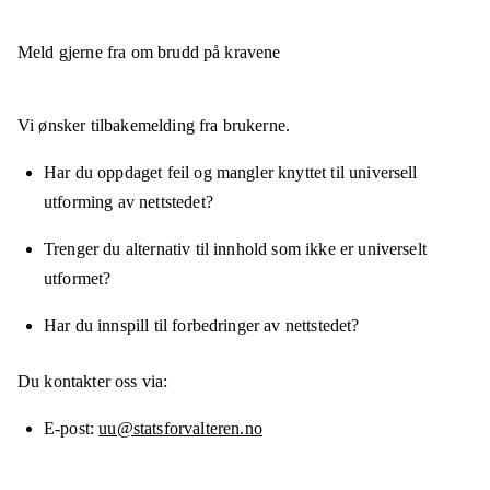
Meld gjerne fra om brudd på kravene
Vi ønsker tilbakemelding fra brukerne.
Har du oppdaget feil og mangler knyttet til universell
utforming av nettstedet?
Trenger du alternativ til innhold som ikke er universelt
utformet?
Har du innspill til forbedringer av nettstedet?
Du kontakter oss via:
E-post
uu@statsforvalteren.no