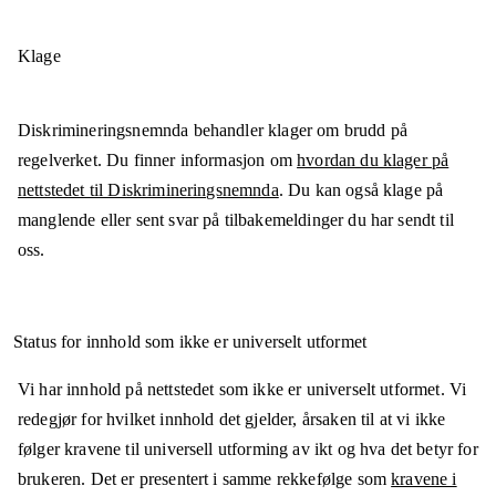
Klage
Diskrimineringsnemnda behandler klager om brudd på
regelverket. Du finner informasjon om
hvordan du klager på
nettstedet til Diskrimineringsnemnda
. Du kan også klage på
manglende eller sent svar på tilbakemeldinger du har sendt til
oss.
Status for innhold som ikke er universelt utformet
Vi har innhold på nettstedet som ikke er universelt utformet. Vi
redegjør for hvilket innhold det gjelder, årsaken til at vi ikke
følger kravene til universell utforming av ikt og hva det betyr for
brukeren. Det er presentert i samme rekkefølge som
kravene i