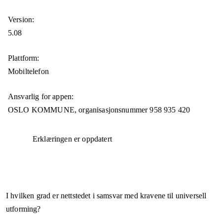
Version:
5.08
Plattform:
Mobiltelefon
Ansvarlig for appen:
OSLO KOMMUNE,
organisasjonsnummer
958 935 420
Erklæringen er oppdatert
I hvilken grad er nettstedet i samsvar med kravene til universell
utforming?