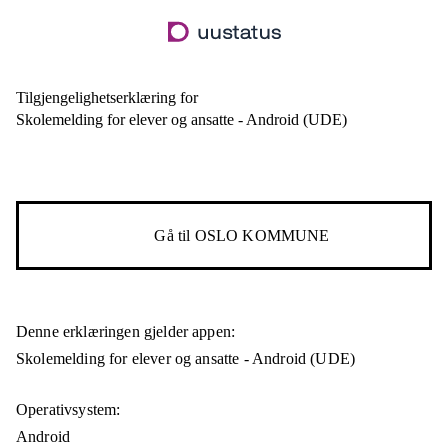
Hopp
til
hovedinnhold
Tilgjengelighetserklæring for
Skolemelding for elever og ansatte - Android (UDE)
Gå til
OSLO KOMMUNE
Denne erklæringen gjelder appen:
Skolemelding for elever og ansatte - Android (UDE)
Operativsystem:
Android