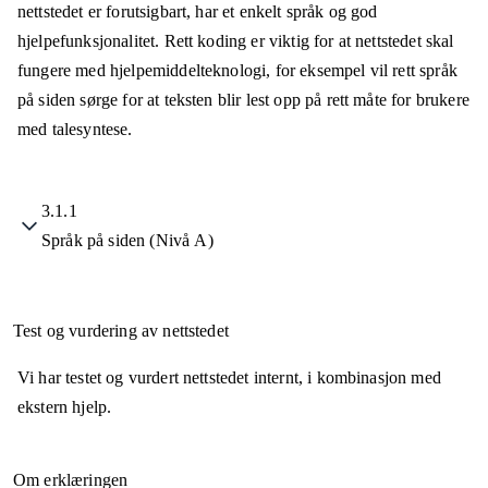
nettstedet er forutsigbart, har et enkelt språk og god
hjelpefunksjonalitet. Rett koding er viktig for at nettstedet skal
fungere med hjelpemiddelteknologi, for eksempel vil rett språk
på siden sørge for at teksten blir lest opp på rett måte for brukere
med talesyntese.
3.1.1
Språk på siden (Nivå A)
Test og vurdering av nettstedet
Vi har testet og vurdert nettstedet internt, i kombinasjon med
ekstern hjelp.
Om erklæringen