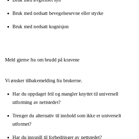
Bruk med nedsatt bevegelsesevne eller styrke
Bruk med nedsatt kognisjon
Meld gjerne fra om brudd på kravene
Vi ønsker tilbakemelding fra brukerne.
Har du oppdaget feil og mangler knyttet til universell
utforming av nettstedet?
Trenger du alternativ til innhold som ikke er universelt
utformet?
Har du innspill til forbedringer av nettstedet?