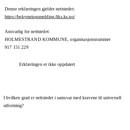
Denne erklæringen gjelder nettstedet:
https://bekymringsmelding.fiks.ks.no/
Ansvarlig for nettstedet:
HOLMESTRAND KOMMUNE,
organisasjonsnummer
917 151 229
Erklæringen er ikke oppdatert
I hvilken grad er nettstedet i samsvar med kravene til universell
utforming?