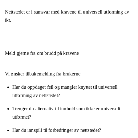
Nettstedet er
i samsvar
med kravene til universell utforming av
ikt.
Meld gjerne fra om brudd på kravene
Vi ønsker tilbakemelding fra brukerne.
Har du oppdaget feil og mangler knyttet til universell
utforming av nettstedet?
Trenger du alternativ til innhold som ikke er universelt
utformet?
Har du innspill til forbedringer av nettstedet?