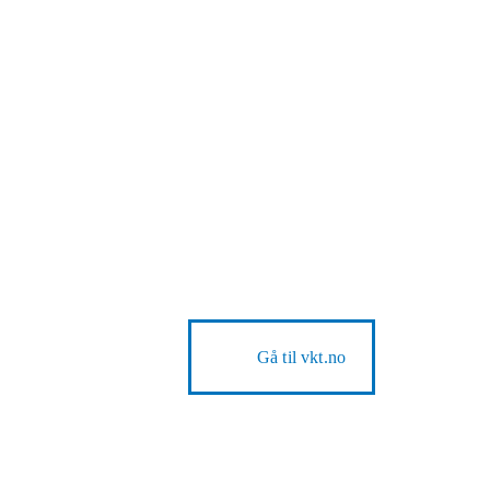
Gå til
vkt.no