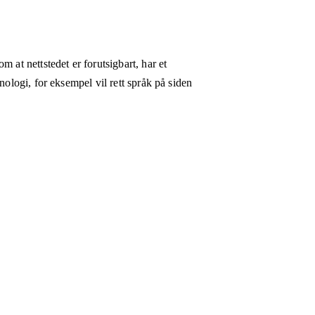
 at nettstedet er forutsigbart, har et
nologi, for eksempel vil rett språk på siden