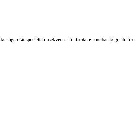
klæringen får spesielt konsekvenser for brukere som har følgende foru