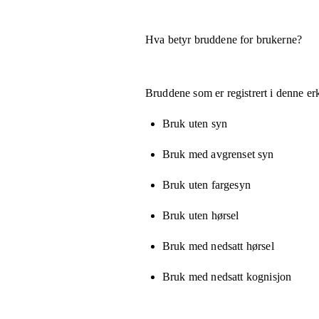
Hva betyr bruddene for brukerne?
Bruddene som er registrert i denne er
Bruk uten syn
Bruk med avgrenset syn
Bruk uten fargesyn
Bruk uten hørsel
Bruk med nedsatt hørsel
Bruk med nedsatt kognisjon