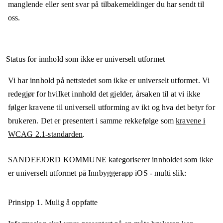
manglende eller sent svar på tilbakemeldinger du har sendt til
oss.
Status for innhold som ikke er universelt utformet
Vi har innhold på nettstedet som ikke er universelt utformet. Vi
redegjør for hvilket innhold det gjelder, årsaken til at vi ikke
følger kravene til universell utforming av ikt og hva det betyr for
brukeren. Det er presentert i samme rekkefølge som
kravene i
WCAG 2.1-standarden
.
SANDEFJORD KOMMUNE
kategoriserer innholdet som ikke
er universelt utformet på
Innbyggerapp iOS - multi
slik:
Prinsipp 1.
Mulig å oppfatte