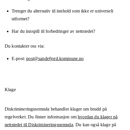
Trenger du alternativ til innhold som ikke er universelt
utformet?
Har du innspill til forbedringer av nettstedet?
Du kontakter oss via:
E-post
post@sandefjord.kommune.no
Klage
Diskrimineringsnemnda behandler klager om brudd på
regelverket. Du finner informasjon om
hvordan du klager på
nettstedet til Diskrimineringsnemnda
. Du kan også klage på