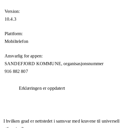
Version:
10.4.3
Plattform:
Mobiltelefon
Ansvarlig for appen:
SANDEFJORD KOMMUNE,
organisasjonsnummer
916 882 807
Erklæringen er oppdatert
I hvilken grad er nettstedet i samsvar med kravene til universell