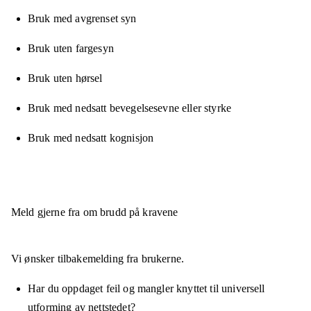
Bruk med avgrenset syn
Bruk uten fargesyn
Bruk uten hørsel
Bruk med nedsatt bevegelsesevne eller styrke
Bruk med nedsatt kognisjon
Meld gjerne fra om brudd på kravene
Vi ønsker tilbakemelding fra brukerne.
Har du oppdaget feil og mangler knyttet til universell
utforming av nettstedet?