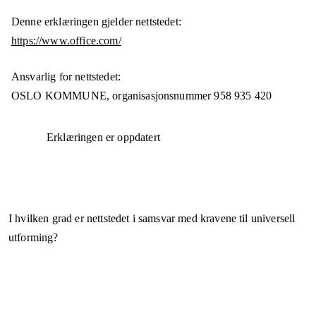
Denne erklæringen gjelder nettstedet:
https://www.office.com/
Ansvarlig for nettstedet:
OSLO KOMMUNE,
organisasjonsnummer
958 935 420
Erklæringen er oppdatert
I hvilken grad er nettstedet i samsvar med kravene til universell
utforming?