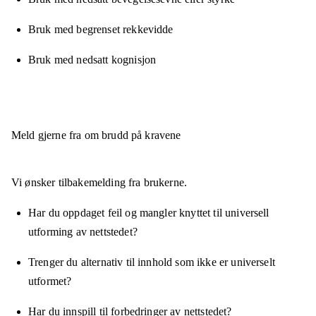
Bruk med begrenset rekkevidde
Bruk med nedsatt kognisjon
Meld gjerne fra om brudd på kravene
Vi ønsker tilbakemelding fra brukerne.
Har du oppdaget feil og mangler knyttet til universell
utforming av nettstedet?
Trenger du alternativ til innhold som ikke er universelt
utformet?
Har du innspill til forbedringer av nettstedet?