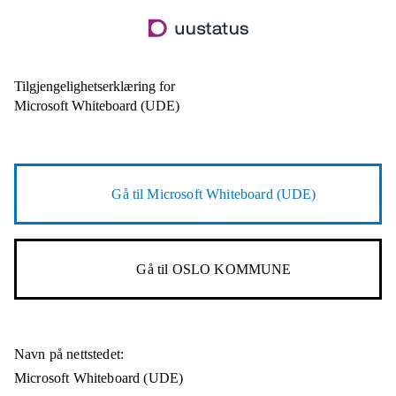
Hopp
til
hovedinnhold
Tilgjengelighetserklæring for
Microsoft Whiteboard (UDE)
Gå til
Microsoft Whiteboard (UDE)
Gå til
OSLO KOMMUNE
Navn på nettstedet:
Microsoft Whiteboard (UDE)