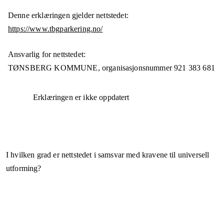
Denne erklæringen gjelder nettstedet:
https://www.tbgparkering.no/
Ansvarlig for nettstedet:
TØNSBERG KOMMUNE,
organisasjonsnummer
921 383 681
Erklæringen er ikke oppdatert
I hvilken grad er nettstedet i samsvar med kravene til universell
utforming?