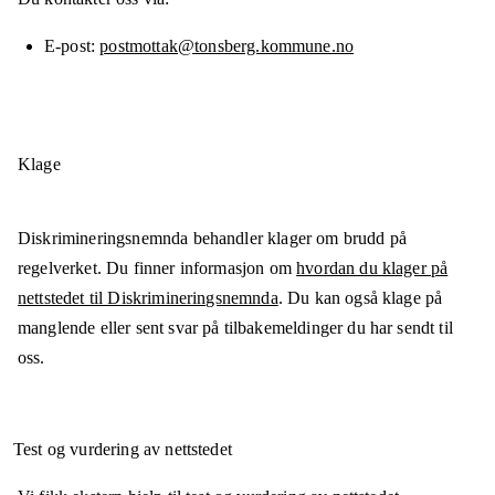
E-post
postmottak@tonsberg.kommune.no
Klage
Diskrimineringsnemnda behandler klager om brudd på
regelverket. Du finner informasjon om
hvordan du klager på
nettstedet til Diskrimineringsnemnda
. Du kan også klage på
manglende eller sent svar på tilbakemeldinger du har sendt til
oss.
Test og vurdering av nettstedet