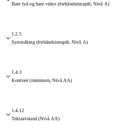
Bare lyd og bare video (forhåndsinnspilt, Nivå A)
1.2.5
Synstolking (forhåndsinnspilt, Nivå A)
1.4.3
Kontrast (minimum, Nivå AA)
1.4.12
Tekstavstand (Nivå AA)