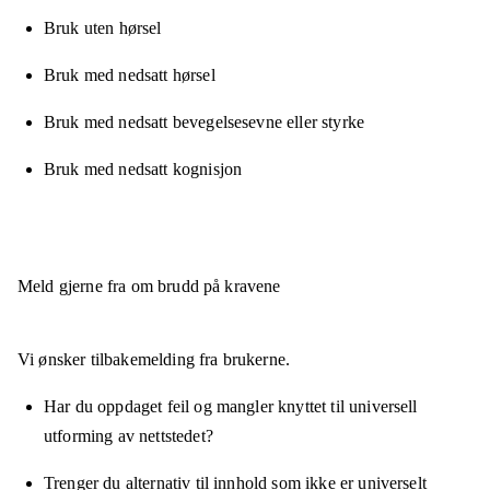
Bruk uten hørsel
Bruk med nedsatt hørsel
Bruk med nedsatt bevegelsesevne eller styrke
Bruk med nedsatt kognisjon
Meld gjerne fra om brudd på kravene
Vi ønsker tilbakemelding fra brukerne.
Har du oppdaget feil og mangler knyttet til universell
utforming av nettstedet?
Trenger du alternativ til innhold som ikke er universelt