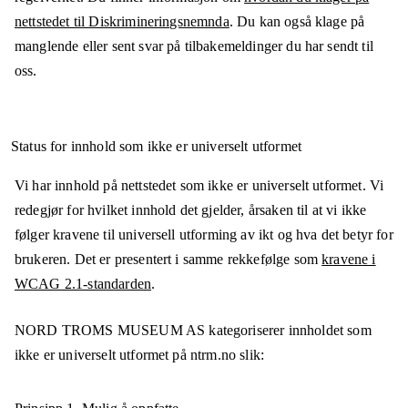
nettstedet til Diskrimineringsnemnda
. Du kan også klage på
manglende eller sent svar på tilbakemeldinger du har sendt til
oss.
Status for innhold som ikke er universelt utformet
Vi har innhold på nettstedet som ikke er universelt utformet. Vi
redegjør for hvilket innhold det gjelder, årsaken til at vi ikke
følger kravene til universell utforming av ikt og hva det betyr for
brukeren. Det er presentert i samme rekkefølge som
kravene i
WCAG 2.1-standarden
.
NORD TROMS MUSEUM AS
kategoriserer innholdet som
ikke er universelt utformet på
ntrm.no
slik: