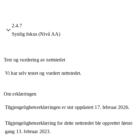
2.4.7
Synlig fokus (Nivå AA)
Test og vurdering av nettstedet
Vi har selv testet og vurdert nettstedet.
Om erklæringen
Tilgjengelighetserklæringen er sist oppdatert
17. februar 2026
.
Tilgjengelighetserklæring for dette nettstedet ble opprettet første
gang
13. februar 2023
.