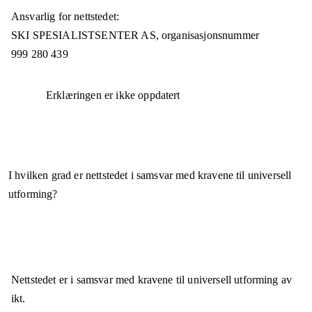
Ansvarlig for nettstedet:
SKI SPESIALISTSENTER AS,
organisasjonsnummer
999 280 439
Erklæringen er ikke oppdatert
I hvilken grad er nettstedet i samsvar med kravene til universell
utforming?
Nettstedet er
i samsvar
med kravene til universell utforming av
ikt.