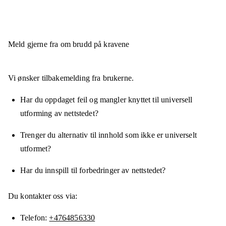
Meld gjerne fra om brudd på kravene
Vi ønsker tilbakemelding fra brukerne.
Har du oppdaget feil og mangler knyttet til universell
utforming av nettstedet?
Trenger du alternativ til innhold som ikke er universelt
utformet?
Har du innspill til forbedringer av nettstedet?
Du kontakter oss via:
Telefon
+4764856330