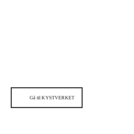
Gå til
KYSTVERKET