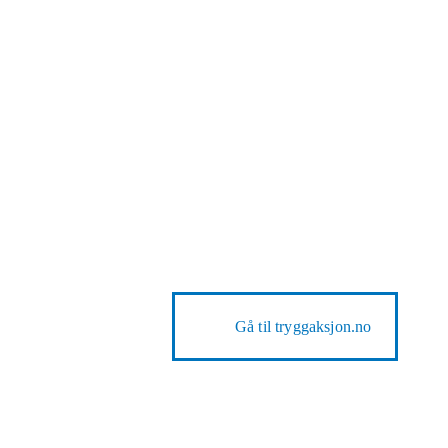
Gå til
tryggaksjon.no