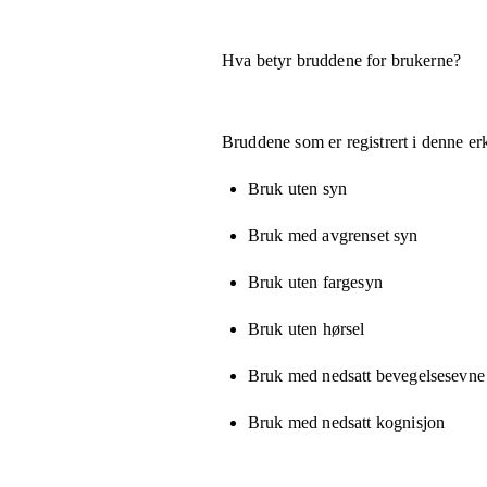
Hva betyr bruddene for brukerne?
Bruddene som er registrert i denne er
Bruk uten syn
Bruk med avgrenset syn
Bruk uten fargesyn
Bruk uten hørsel
Bruk med nedsatt bevegelsesevne e
Bruk med nedsatt kognisjon