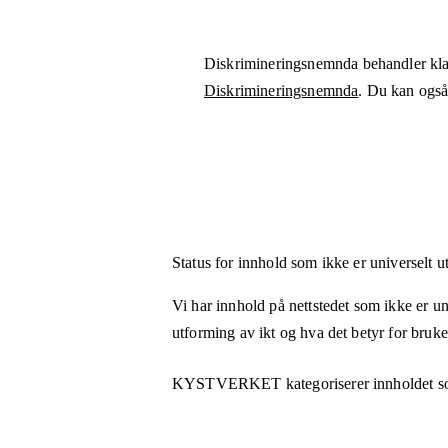
Diskrimineringsnemnda behandler kla
Diskrimineringsnemnda
. Du kan også 
Status for innhold som ikke er universelt u
Vi har innhold på nettstedet som ikke er uni
utforming av ikt og hva det betyr for bruk
KYSTVERKET
kategoriserer innholdet s