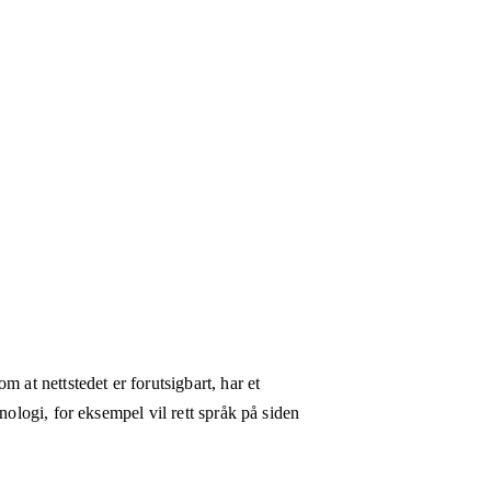
 at nettstedet er forutsigbart, har et
nologi, for eksempel vil rett språk på siden