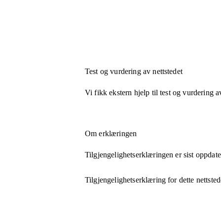
Test og vurdering av nettstedet
Vi fikk ekstern hjelp til test og vurdering a
Om erklæringen
Tilgjengelighetserklæringen er sist oppdat
Tilgjengelighetserklæring for dette nettsted