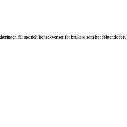
klæringen får spesielt konsekvenser for brukere som har følgende foru