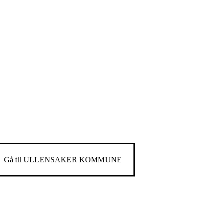
Gå til
ULLENSAKER KOMMUNE