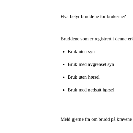
Hva betyr bruddene for brukerne?
Bruddene som er registrert i denne er
Bruk uten syn
Bruk med avgrenset syn
Bruk uten hørsel
Bruk med nedsatt hørsel
Meld gjerne fra om brudd på kravene