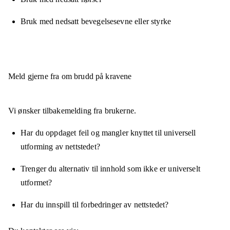
Bruk med nedsatt bevegelsesevne eller styrke
Meld gjerne fra om brudd på kravene
Vi ønsker tilbakemelding fra brukerne.
Har du oppdaget feil og mangler knyttet til universell
utforming av nettstedet?
Trenger du alternativ til innhold som ikke er universelt
utformet?
Har du innspill til forbedringer av nettstedet?