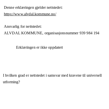
Denne erklæringen gjelder nettstedet:
https://www.alvdal.kommune.no/
Ansvarlig for nettstedet:
ALVDAL KOMMUNE,
organisasjonsnummer
939 984 194
Erklæringen er ikke oppdatert
I hvilken grad er nettstedet i samsvar med kravene til universell
utforming?