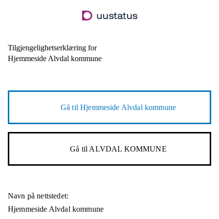
Hopp
til
hovedinnhold
Tilgjengelighetserklæring for
Hjemmeside Alvdal kommune
Gå til
Hjemmeside Alvdal kommune
Gå til
ALVDAL KOMMUNE
Navn på nettstedet:
Hjemmeside Alvdal kommune