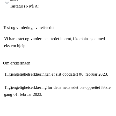
Tastatur (Nivå A)
Test og vurdering av nettstedet
Vi har testet og vurdert nettstedet internt, i kombinasjon med
ekstern hjelp.
Om erklæringen
Tilgjengelighetserklæringen er sist oppdatert
06. februar 2023
.
Tilgjengelighetserklæring for dette nettstedet ble opprettet første
gang
01. februar 2023
.