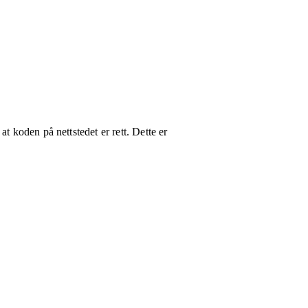
t koden på nettstedet er rett. Dette er