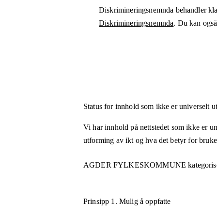
Diskrimineringsnemnda behandler kla
Diskrimineringsnemnda
. Du kan også 
Status for innhold som ikke er universelt u
Vi har innhold på nettstedet som ikke er uni
utforming av ikt og hva det betyr for bruk
AGDER FYLKESKOMMUNE
kategoris
Prinsipp 1.
Mulig å oppfatte