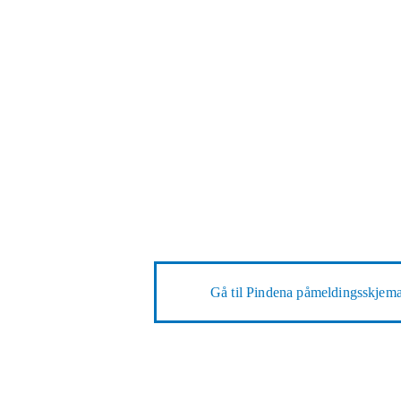
Gå til
Pindena påmeldingsskjem