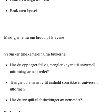
Bruk uten hørsel
Meld gjerne fra om brudd på kravene
Vi ønsker tilbakemelding fra brukerne.
Har du oppdaget feil og mangler knyttet til universell
utforming av nettstedet?
Trenger du alternativ til innhold som ikke er universelt
utformet?
Har du innspill til forbedringer av nettstedet?