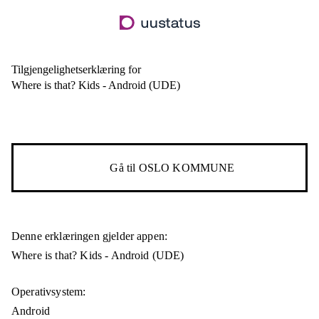
Hopp
til
hovedinnhold
Tilgjengelighetserklæring for
Where is that? Kids - Android (UDE)
Gå til
OSLO KOMMUNE
Denne erklæringen gjelder appen:
Where is that? Kids - Android (UDE)
Operativsystem:
Android