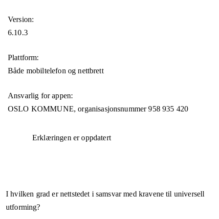
Version:
6.10.3
Plattform:
Både mobiltelefon og nettbrett
Ansvarlig for appen:
OSLO KOMMUNE,
organisasjonsnummer
958 935 420
Erklæringen er oppdatert
I hvilken grad er nettstedet i samsvar med kravene til universell
utforming?