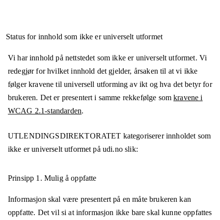
Status for innhold som ikke er universelt utformet
Vi har innhold på nettstedet som ikke er universelt utformet. Vi
redegjør for hvilket innhold det gjelder, årsaken til at vi ikke
følger kravene til universell utforming av ikt og hva det betyr for
brukeren. Det er presentert i samme rekkefølge som
kravene i
WCAG 2.1-standarden
.
UTLENDINGSDIREKTORATET
kategoriserer innholdet som
ikke er universelt utformet på
udi.no
slik:
Prinsipp 1.
Mulig å oppfatte
Informasjon skal være presentert på en måte brukeren kan
oppfatte. Det vil si at informasjon ikke bare skal kunne oppfattes