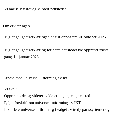
Vi har selv testet og vurdert nettstedet.
Om erklæringen
Tilgjengelighetserklæringen er sist oppdatert
30. oktober 2025
.
Tilgjengelighetserklæring for dette nettstedet ble opprettet første
gang
11. januar 2023
.
Arbeid med universell utforming av ikt
Vi skal:
Opprettholde og videreutvikle et tilgjengelig nettsted.
Følge forskrift om universell utforming av IKT.
Inkludere universell utforming i valget av tredjepartssystemer og