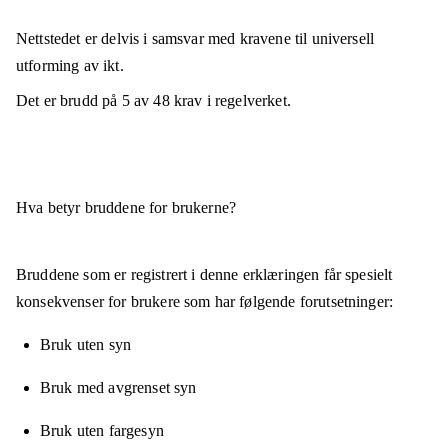
Nettstedet er
delvis i samsvar
med kravene til universell
utforming av ikt.
Det er brudd på
5
av
48
krav i regelverket.
Hva betyr bruddene for brukerne?
Bruddene som er registrert i denne erklæringen får spesielt
konsekvenser for brukere som har følgende forutsetninger:
Bruk uten syn
Bruk med avgrenset syn
Bruk uten fargesyn