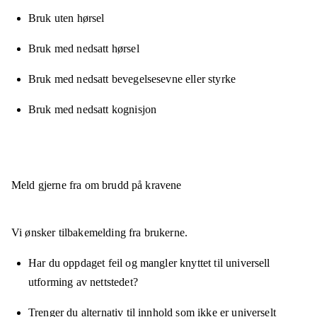
Bruk uten hørsel
Bruk med nedsatt hørsel
Bruk med nedsatt bevegelsesevne eller styrke
Bruk med nedsatt kognisjon
Meld gjerne fra om brudd på kravene
Vi ønsker tilbakemelding fra brukerne.
Har du oppdaget feil og mangler knyttet til universell
utforming av nettstedet?
Trenger du alternativ til innhold som ikke er universelt