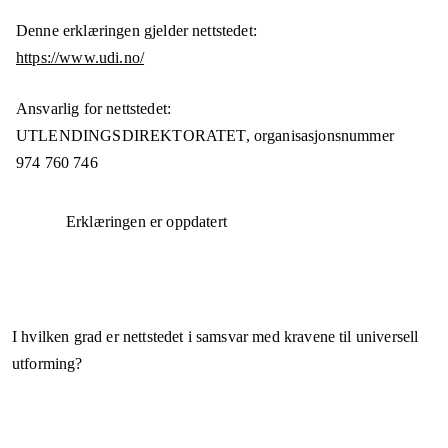
Denne erklæringen gjelder nettstedet:
https://www.udi.no/
Ansvarlig for nettstedet:
UTLENDINGSDIREKTORATET,
organisasjonsnummer
974 760 746
Erklæringen er oppdatert
I hvilken grad er nettstedet i samsvar med kravene til universell
utforming?