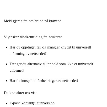
Meld gjerne fra om brudd på kravene
Vi ønsker tilbakemelding fra brukerne.
Har du oppdaget feil og mangler knyttet til universell
utforming av nettstedet?
Trenger du alternativ til innhold som ikke er universelt
utformet?
Har du innspill til forbedringer av nettstedet?
Du kontakter oss via:
E-post
kontakt@aunivers.no