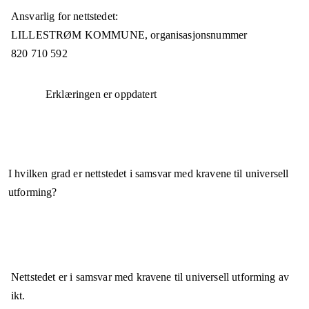
Ansvarlig for nettstedet:
LILLESTRØM KOMMUNE,
organisasjonsnummer
820 710 592
Erklæringen er oppdatert
I hvilken grad er nettstedet i samsvar med kravene til universell
utforming?
Nettstedet er
i samsvar
med kravene til universell utforming av
ikt.