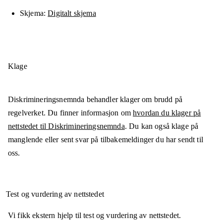
Skjema
Digitalt skjema
Klage
Diskrimineringsnemnda behandler klager om brudd på
regelverket. Du finner informasjon om
hvordan du klager på
nettstedet til Diskrimineringsnemnda
. Du kan også klage på
manglende eller sent svar på tilbakemeldinger du har sendt til
oss.
Test og vurdering av nettstedet
Vi fikk ekstern hjelp til test og vurdering av nettstedet.