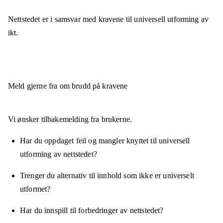
Nettstedet er
i samsvar
med kravene til universell utforming av
ikt.
Meld gjerne fra om brudd på kravene
Vi ønsker tilbakemelding fra brukerne.
Har du oppdaget feil og mangler knyttet til universell
utforming av nettstedet?
Trenger du alternativ til innhold som ikke er universelt
utformet?
Har du innspill til forbedringer av nettstedet?