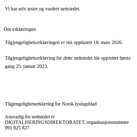
Vi har selv testet og vurdert nettstedet.
Om erklæringen
Tilgjengelighetserklæringen er sist oppdatert
18. mars 2026
.
Tilgjengelighetserklæring for dette nettstedet ble opprettet første
gang
25. januar 2023
.
Tilgjengelighets­erklæring for
Norsk lysingsblad
Ansvarlig for nettstedet er
DIGITALISERINGSDIREKTORATET,
organisasjonsnummer
991 825 827