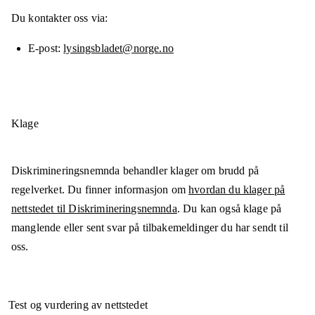
Du kontakter oss via:
E-post
lysingsbladet@norge.no
Klage
Diskrimineringsnemnda behandler klager om brudd på
regelverket. Du finner informasjon om
hvordan du klager på
nettstedet til Diskrimineringsnemnda
. Du kan også klage på
manglende eller sent svar på tilbakemeldinger du har sendt til
oss.
Test og vurdering av nettstedet