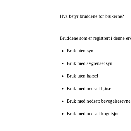
Hva betyr bruddene for brukerne?
Bruddene som er registrert i denne er
Bruk uten syn
Bruk med avgrenset syn
Bruk uten hørsel
Bruk med nedsatt hørsel
Bruk med nedsatt bevegelsesevne e
Bruk med nedsatt kognisjon