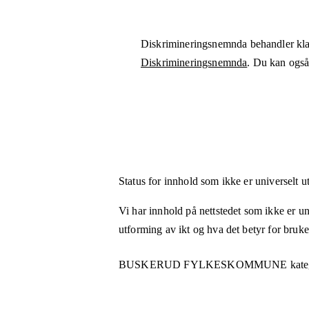
Diskrimineringsnemnda behandler kla
Diskrimineringsnemnda
. Du kan også 
Status for innhold som ikke er universelt u
Vi har innhold på nettstedet som ikke er uni
utforming av ikt og hva det betyr for bruk
BUSKERUD FYLKESKOMMUNE
kate