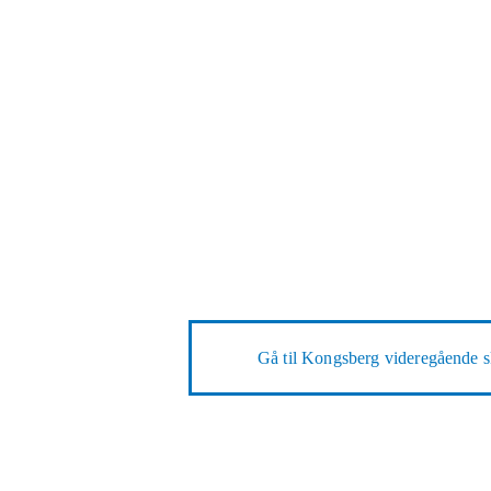
Gå til
Kongsberg videregående s