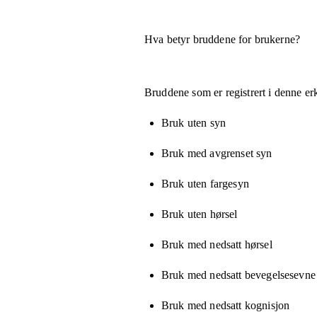
Hva betyr bruddene for brukerne?
Bruddene som er registrert i denne er
Bruk uten syn
Bruk med avgrenset syn
Bruk uten fargesyn
Bruk uten hørsel
Bruk med nedsatt hørsel
Bruk med nedsatt bevegelsesevne e
Bruk med nedsatt kognisjon