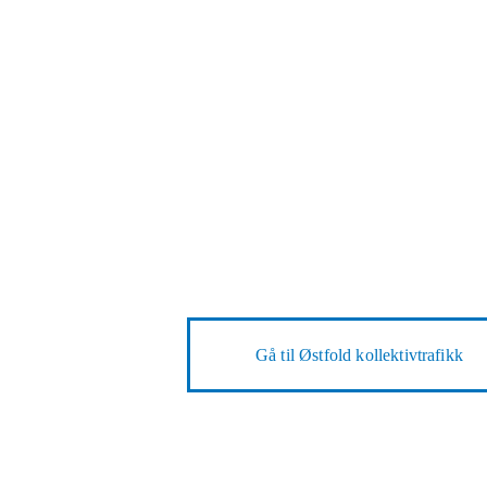
Gå til
Østfold kollektivtrafikk