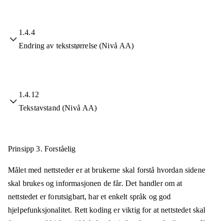
1.4.4
Endring av tekststørrelse (Nivå AA)
1.4.12
Tekstavstand (Nivå AA)
Prinsipp 3.
Forståelig
Målet med nettsteder er at brukerne skal forstå hvordan sidene
skal brukes og informasjonen de får. Det handler om at
nettstedet er forutsigbart, har et enkelt språk og god
hjelpefunksjonalitet. Rett koding er viktig for at nettstedet skal