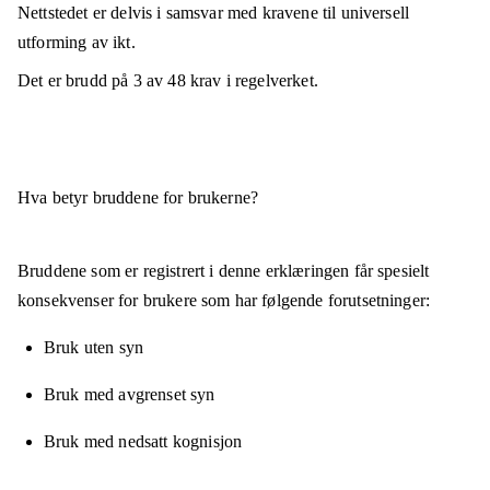
Nettstedet er
delvis i samsvar
med kravene til universell
utforming av ikt.
Det er brudd på
3
av
48
krav i regelverket.
Hva betyr bruddene for brukerne?
Bruddene som er registrert i denne erklæringen får spesielt
konsekvenser for brukere som har følgende forutsetninger:
Bruk uten syn
Bruk med avgrenset syn
Bruk med nedsatt kognisjon