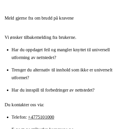
Meld gjerne fra om brudd på kravene
Vi ønsker tilbakemelding fra brukerne.
Har du oppdaget feil og mangler knyttet til universell
utforming av nettstedet?
Trenger du alternativ til innhold som ikke er universelt
utformet?
Har du innspill til forbedringer av nettstedet?
Du kontakter oss via:
Telefon
+4775101000