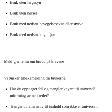
Bruk uten fargesyn
Bruk uten hørsel
Bruk med nedsatt bevegelsesevne eller styrke
Bruk med nedsatt kognisjon
Meld gjerne fra om brudd på kravene
Vi ønsker tilbakemelding fra brukerne.
Har du oppdaget feil og mangler knyttet til universell
utforming av nettstedet?
Trenger du alternativ til innhold som ikke er universelt