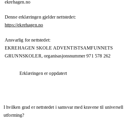
ekrehagen.no
Denne erklæringen gjelder nettstedet:
https://ekrehagen.no
Ansvarlig for nettstedet:
EKREHAGEN SKOLE ADVENTISTSAMFUNNETS
GRUNNSKOLER,
organisasjonsnummer
971 578 262
Erklæringen er oppdatert
I hvilken grad er nettstedet i samsvar med kravene til universell
utforming?