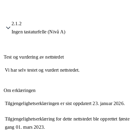
2.1.2
Ingen tastaturfelle (Nivå A)
Test og vurdering av nettstedet
Vi har selv testet og vurdert nettstedet.
Om erklæringen
Tilgjengelighetserklæringen er sist oppdatert
23. januar 2026
.
Tilgjengelighetserklæring for dette nettstedet ble opprettet første
gang
01. mars 2023
.