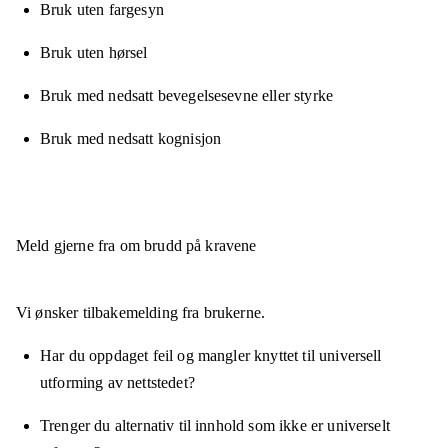
Bruk uten fargesyn
Bruk uten hørsel
Bruk med nedsatt bevegelsesevne eller styrke
Bruk med nedsatt kognisjon
Meld gjerne fra om brudd på kravene
Vi ønsker tilbakemelding fra brukerne.
Har du oppdaget feil og mangler knyttet til universell
utforming av nettstedet?
Trenger du alternativ til innhold som ikke er universelt