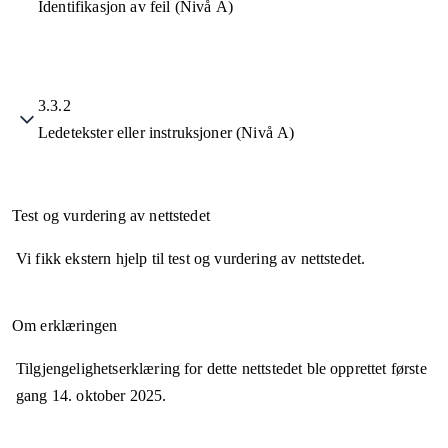
Identifikasjon av feil (Nivå A)
3.3.2
Ledetekster eller instruksjoner (Nivå A)
Test og vurdering av nettstedet
Vi fikk ekstern hjelp til test og vurdering av nettstedet.
Om erklæringen
Tilgjengelighetserklæring for dette nettstedet ble opprettet første
gang
14. oktober 2025
.