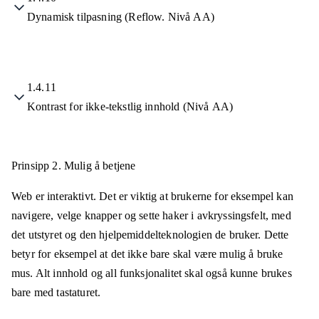
Dynamisk tilpasning (Reflow. Nivå AA)
1.4.11
Kontrast for ikke-tekstlig innhold (Nivå AA)
Prinsipp 2.
Mulig å betjene
Web er interaktivt. Det er viktig at brukerne for eksempel kan
navigere, velge knapper og sette haker i avkryssingsfelt, med
det utstyret og den hjelpemiddelteknologien de bruker. Dette
betyr for eksempel at det ikke bare skal være mulig å bruke
mus. Alt innhold og all funksjonalitet skal også kunne brukes
bare med tastaturet.