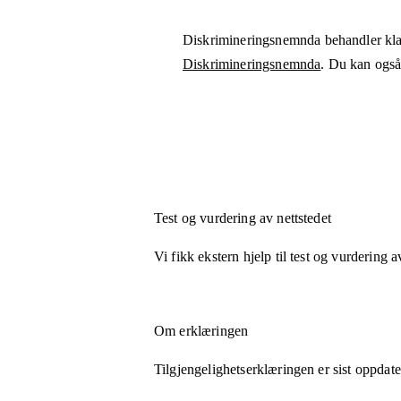
Diskrimineringsnemnda behandler kla
Diskrimineringsnemnda
. Du kan også 
Test og vurdering av nettstedet
Vi fikk ekstern hjelp til test og vurdering a
Om erklæringen
Tilgjengelighetserklæringen er sist oppdat