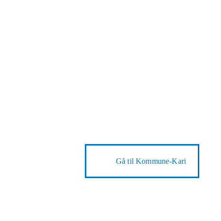
Gå til
Kommune-Kari