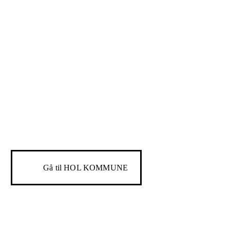
Gå til
HOL KOMMUNE