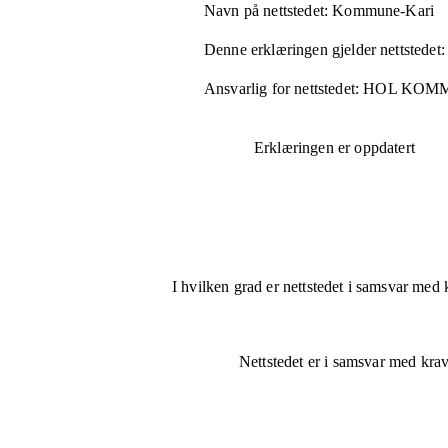
Navn på nettstedet:
Kommune-Kari
Denne erklæringen gjelder nettstedet:
Ansvarlig for nettstedet:
HOL KOM
Erklæringen er oppdatert
I hvilken grad er nettstedet i samsvar med 
Nettstedet er
i samsvar
med krave