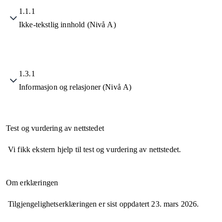
1.1.1
Ikke-tekstlig innhold (Nivå A)
1.3.1
Informasjon og relasjoner (Nivå A)
Test og vurdering av nettstedet
Vi fikk ekstern hjelp til test og vurdering av nettstedet.
Om erklæringen
Tilgjengelighetserklæringen er sist oppdatert
23. mars 2026
.