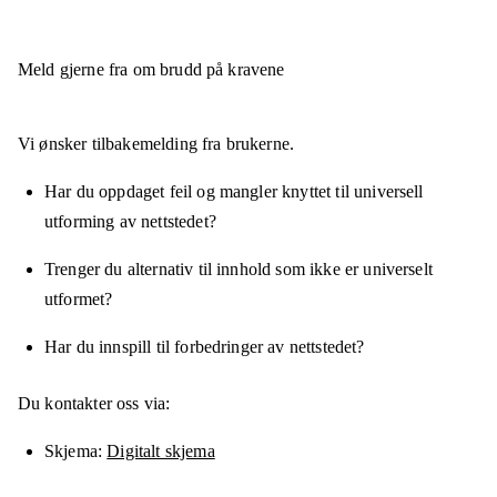
Meld gjerne fra om brudd på kravene
Vi ønsker tilbakemelding fra brukerne.
Har du oppdaget feil og mangler knyttet til universell
utforming av nettstedet?
Trenger du alternativ til innhold som ikke er universelt
utformet?
Har du innspill til forbedringer av nettstedet?
Du kontakter oss via:
Skjema
Digitalt skjema