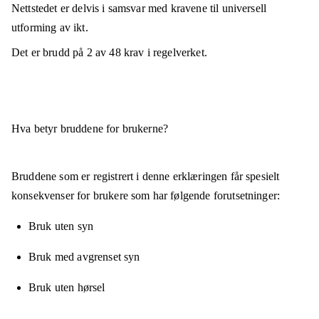
Nettstedet er
delvis i samsvar
med kravene til universell
utforming av ikt.
Det er brudd på
2
av
48
krav i regelverket.
Hva betyr bruddene for brukerne?
Bruddene som er registrert i denne erklæringen får spesielt
konsekvenser for brukere som har følgende forutsetninger:
Bruk uten syn
Bruk med avgrenset syn
Bruk uten hørsel