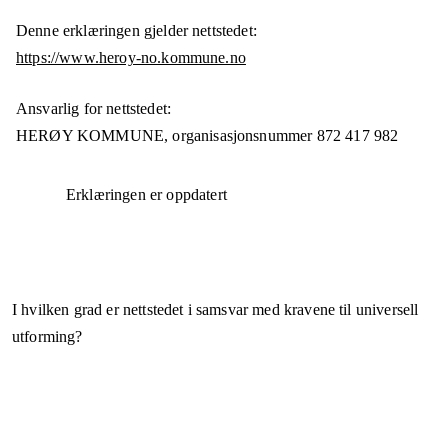
Denne erklæringen gjelder nettstedet:
https://www.heroy-no.kommune.no
Ansvarlig for nettstedet:
HERØY KOMMUNE,
organisasjonsnummer
872 417 982
Erklæringen er oppdatert
I hvilken grad er nettstedet i samsvar med kravene til universell
utforming?