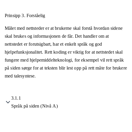
Prinsipp 3.
Forståelig
Målet med nettsteder er at brukerne skal forstå hvordan sidene
skal brukes og informasjonen de får. Det handler om at
nettstedet er forutsigbart, har et enkelt språk og god
hjelpefunksjonalitet. Rett koding er viktig for at nettstedet skal
fungere med hjelpemiddelteknologi, for eksempel vil rett språk
på siden sørge for at teksten blir lest opp på rett måte for brukere
med talesyntese.
3.1.1
Språk på siden (Nivå A)