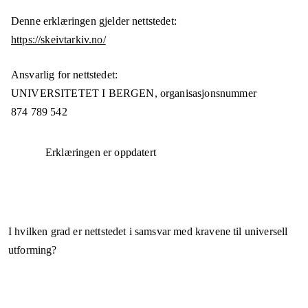
Denne erklæringen gjelder nettstedet:
https://skeivtarkiv.no/
Ansvarlig for nettstedet:
UNIVERSITETET I BERGEN,
organisasjonsnummer
874 789 542
Erklæringen er oppdatert
I hvilken grad er nettstedet i samsvar med kravene til universell
utforming?