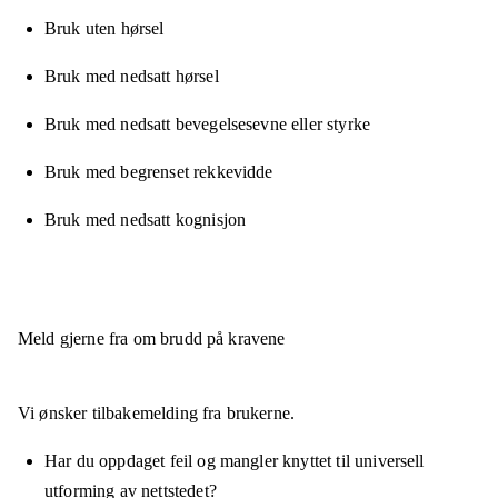
Bruk uten hørsel
Bruk med nedsatt hørsel
Bruk med nedsatt bevegelsesevne eller styrke
Bruk med begrenset rekkevidde
Bruk med nedsatt kognisjon
Meld gjerne fra om brudd på kravene
Vi ønsker tilbakemelding fra brukerne.
Har du oppdaget feil og mangler knyttet til universell
utforming av nettstedet?