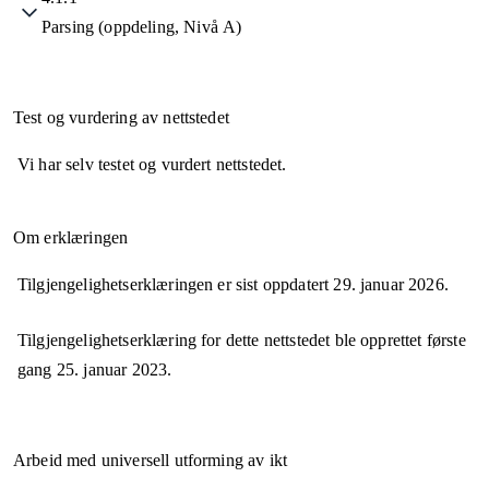
Parsing (oppdeling, Nivå A)
Test og vurdering av nettstedet
Vi har selv testet og vurdert nettstedet.
Om erklæringen
Tilgjengelighetserklæringen er sist oppdatert
29. januar 2026
.
Tilgjengelighetserklæring for dette nettstedet ble opprettet første
gang
25. januar 2023
.
Arbeid med universell utforming av ikt