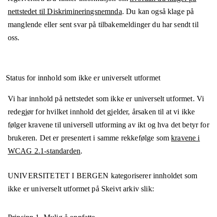
nettstedet til Diskrimineringsnemnda
. Du kan også klage på
manglende eller sent svar på tilbakemeldinger du har sendt til
oss.
Status for innhold som ikke er universelt utformet
Vi har innhold på nettstedet som ikke er universelt utformet. Vi
redegjør for hvilket innhold det gjelder, årsaken til at vi ikke
følger kravene til universell utforming av ikt og hva det betyr for
brukeren. Det er presentert i samme rekkefølge som
kravene i
WCAG 2.1-standarden
.
UNIVERSITETET I BERGEN
kategoriserer innholdet som
ikke er universelt utformet på
Skeivt arkiv
slik: