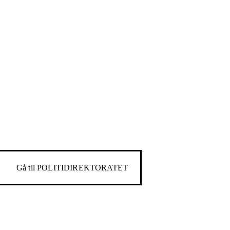
Gå til
POLITIDIREKTORATET