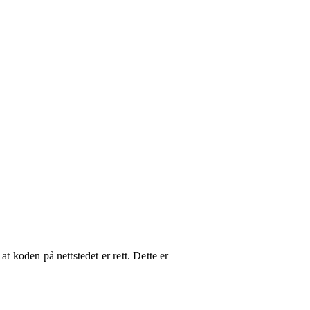
t koden på nettstedet er rett. Dette er