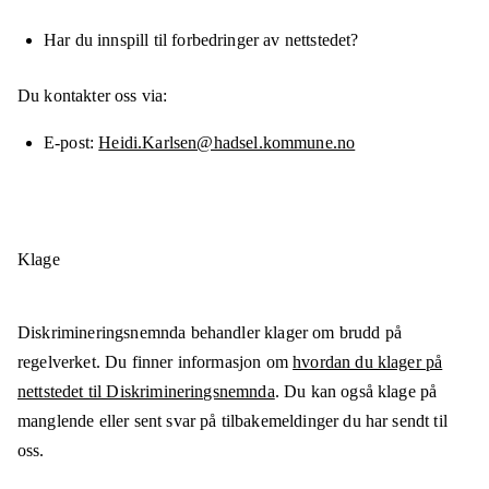
Har du innspill til forbedringer av nettstedet?
Du kontakter oss via:
E-post
Heidi.Karlsen@hadsel.kommune.no
Klage
Diskrimineringsnemnda behandler klager om brudd på
regelverket. Du finner informasjon om
hvordan du klager på
nettstedet til Diskrimineringsnemnda
. Du kan også klage på
manglende eller sent svar på tilbakemeldinger du har sendt til
oss.