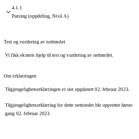
4.1.1
Parsing (oppdeling, Nivå A)
Test og vurdering av nettstedet
Vi fikk ekstern hjelp til test og vurdering av nettstedet.
Om erklæringen
Tilgjengelighetserklæringen er sist oppdatert
02. februar 2023
.
Tilgjengelighetserklæring for dette nettstedet ble opprettet første
gang
02. februar 2023
.