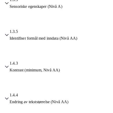
Sensoriske egenskaper (Nivå A)
1.3.5
Identifiser formål med inndata (Nivå AA)
1.4.3
Kontrast (minimum, Nivå AA)
1.4.4
Endring av tekststørrelse (Nivå AA)