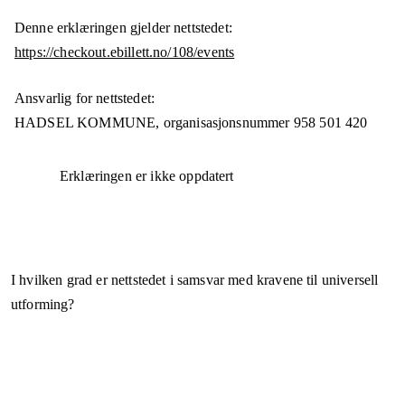
Denne erklæringen gjelder nettstedet:
https://checkout.ebillett.no/108/events
Ansvarlig for nettstedet:
HADSEL KOMMUNE,
organisasjonsnummer
958 501 420
Erklæringen er ikke oppdatert
I hvilken grad er nettstedet i samsvar med kravene til universell
utforming?