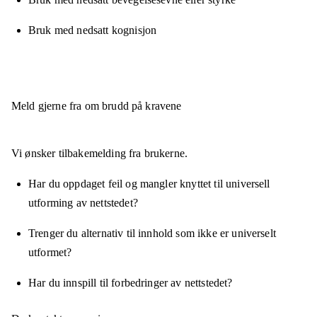
Bruk med nedsatt kognisjon
Meld gjerne fra om brudd på kravene
Vi ønsker tilbakemelding fra brukerne.
Har du oppdaget feil og mangler knyttet til universell
utforming av nettstedet?
Trenger du alternativ til innhold som ikke er universelt
utformet?
Har du innspill til forbedringer av nettstedet?