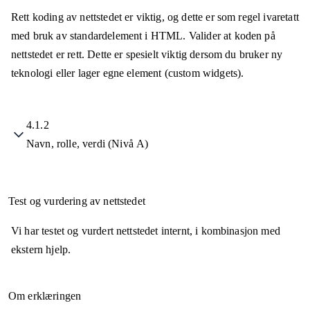
Rett koding av nettstedet er viktig, og dette er som regel ivaretatt
med bruk av standardelement i HTML. Valider at koden på
nettstedet er rett. Dette er spesielt viktig dersom du bruker ny
teknologi eller lager egne element (custom widgets).
4.1.2
Navn, rolle, verdi (Nivå A)
Test og vurdering av nettstedet
Vi har testet og vurdert nettstedet internt, i kombinasjon med
ekstern hjelp.
Om erklæringen