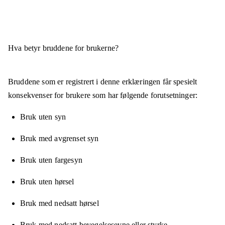
Hva betyr bruddene for brukerne?
Bruddene som er registrert i denne erklæringen får spesielt
konsekvenser for brukere som har følgende forutsetninger:
Bruk uten syn
Bruk med avgrenset syn
Bruk uten fargesyn
Bruk uten hørsel
Bruk med nedsatt hørsel
Bruk med nedsatt bevegelsesevne eller styrke