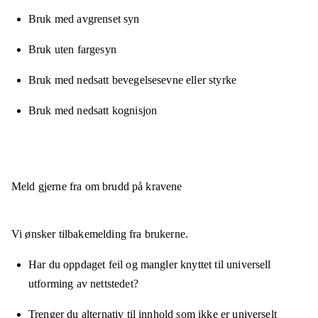
Bruk med avgrenset syn
Bruk uten fargesyn
Bruk med nedsatt bevegelsesevne eller styrke
Bruk med nedsatt kognisjon
Meld gjerne fra om brudd på kravene
Vi ønsker tilbakemelding fra brukerne.
Har du oppdaget feil og mangler knyttet til universell
utforming av nettstedet?
Trenger du alternativ til innhold som ikke er universelt