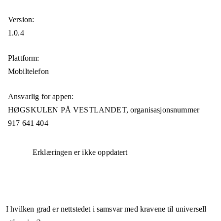
Version:
1.0.4
Plattform:
Mobiltelefon
Ansvarlig for appen:
HØGSKULEN PÅ VESTLANDET,
organisasjonsnummer
917 641 404
Erklæringen er ikke oppdatert
I hvilken grad er nettstedet i samsvar med kravene til universell