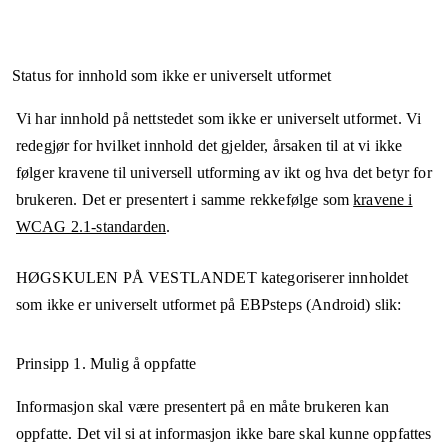
Status for innhold som ikke er universelt utformet
Vi har innhold på nettstedet som ikke er universelt utformet. Vi
redegjør for hvilket innhold det gjelder, årsaken til at vi ikke
følger kravene til universell utforming av ikt og hva det betyr for
brukeren. Det er presentert i samme rekkefølge som
kravene i
WCAG 2.1-standarden
.
HØGSKULEN PÅ VESTLANDET
kategoriserer innholdet
som ikke er universelt utformet på
EBPsteps (Android)
slik:
Prinsipp 1.
Mulig å oppfatte
Informasjon skal være presentert på en måte brukeren kan
oppfatte. Det vil si at informasjon ikke bare skal kunne oppfattes