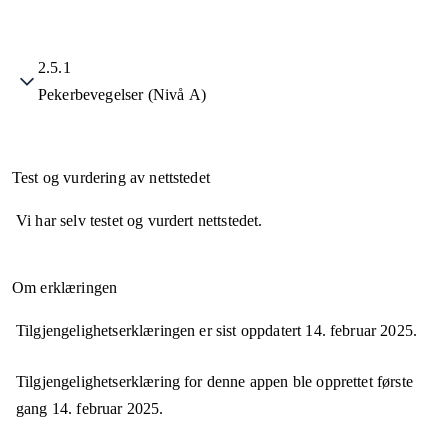
2.5.1
Pekerbevegelser (Nivå A)
Test og vurdering av nettstedet
Vi har selv testet og vurdert nettstedet.
Om erklæringen
Tilgjengelighetserklæringen er sist oppdatert
14. februar 2025
.
Tilgjengelighetserklæring for denne appen ble opprettet første
gang
14. februar 2025
.