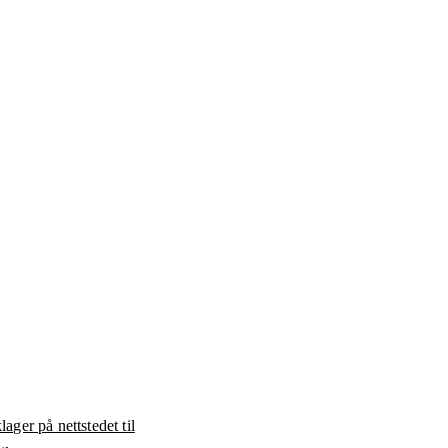
ager på nettstedet til