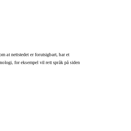
 at nettstedet er forutsigbart, har et
nologi, for eksempel vil rett språk på siden