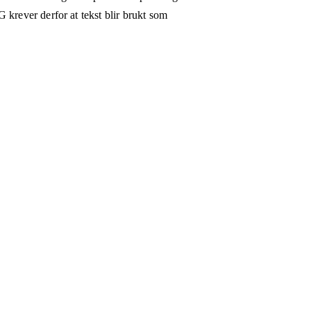
 krever derfor at tekst blir brukt som