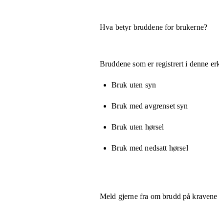
Hva betyr bruddene for brukerne?
Bruddene som er registrert i denne er
Bruk uten syn
Bruk med avgrenset syn
Bruk uten hørsel
Bruk med nedsatt hørsel
Meld gjerne fra om brudd på kravene