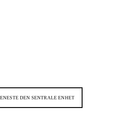
JENESTE DEN SENTRALE ENHET